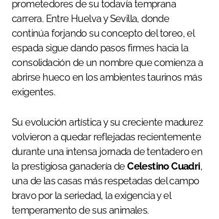
prometedores de su todavía temprana
carrera. Entre Huelva y Sevilla, donde
continúa forjando su concepto del toreo, el
espada sigue dando pasos firmes hacia la
consolidación de un nombre que comienza a
abrirse hueco en los ambientes taurinos más
exigentes.
Su evolución artística y su creciente madurez
volvieron a quedar reflejadas recientemente
durante una intensa jornada de tentadero en
la prestigiosa ganadería de
Celestino Cuadri
,
una de las casas más respetadas del campo
bravo por la seriedad, la exigencia y el
temperamento de sus animales.