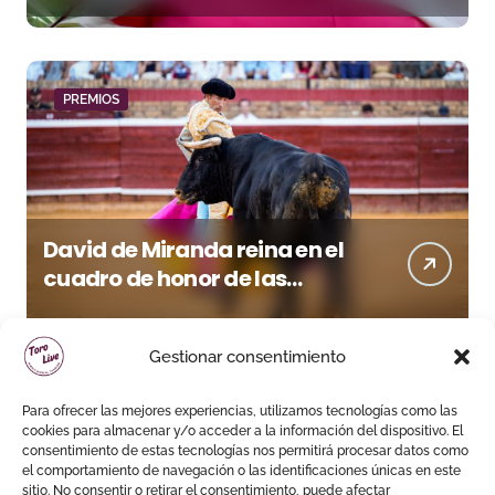
quieren venir a esta feria»
PREMIOS
David de Miranda reina en el
cuadro de honor de las
Colombinas 2026
Gestionar consentimiento
Para ofrecer las mejores experiencias, utilizamos tecnologías como las
cookies para almacenar y/o acceder a la información del dispositivo. El
consentimiento de estas tecnologías nos permitirá procesar datos como
el comportamiento de navegación o las identificaciones únicas en este
sitio. No consentir o retirar el consentimiento, puede afectar