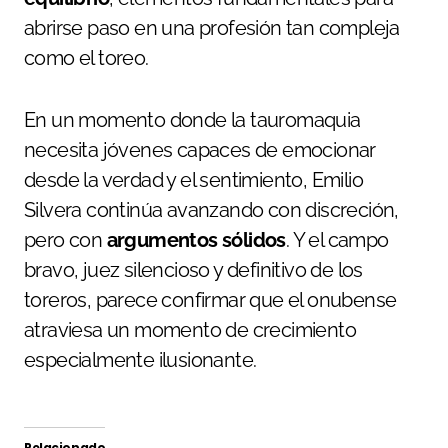
abrirse paso en una profesión tan compleja
como el toreo.
En un momento donde la tauromaquia
necesita jóvenes capaces de emocionar
desde la verdad y el sentimiento, Emilio
Silvera continúa avanzando con discreción,
pero con
argumentos sólidos
. Y el campo
bravo, juez silencioso y definitivo de los
toreros, parece confirmar que el onubense
atraviesa un momento de crecimiento
especialmente ilusionante.
Relacionado