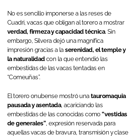
No es sencillo imponerse a las reses de
Cuadri, vacas que obligan al torero a mostrar
verdad, firmeza y capacidad técnica
. Sin
embargo, Silvera dejó una magnífica
impresión gracias a la
serenidad, el temple y
la naturalidad
con la que entendió las
embestidas de las vacas tentadas en
“Comeuñas”.
El torero onubense mostró una
tauromaquia
pausada y asentada
, acariciando las
embestidas de las conocidas como
“vestidas
de generales”
, expresión reservada para
aquellas vacas de bravura, transmisión y clase