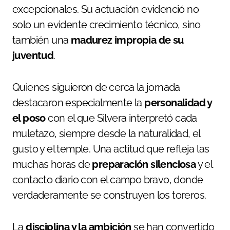
excepcionales. Su actuación evidenció no
solo un evidente crecimiento técnico, sino
también una
madurez impropia de su
juventud
.
Quienes siguieron de cerca la jornada
destacaron especialmente la
personalidad y
el poso
con el que Silvera interpretó cada
muletazo, siempre desde la naturalidad, el
gusto y el temple. Una actitud que refleja las
muchas horas de
preparación silenciosa
y el
contacto diario con el campo bravo, donde
verdaderamente se construyen los toreros.
La
disciplina y la ambición
se han convertido