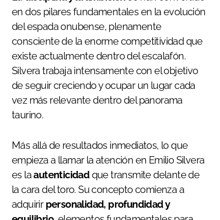
en dos pilares fundamentales en la evolución
del espada onubense, plenamente
consciente de la enorme competitividad que
existe actualmente dentro del escalafón.
Silvera trabaja intensamente con el objetivo
de seguir creciendo y ocupar un lugar cada
vez más relevante dentro del panorama
taurino.
Más allá de resultados inmediatos, lo que
empieza a llamar la atención en Emilio Silvera
es la
autenticidad
que transmite delante de
la cara del toro. Su concepto comienza a
adquirir
personalidad, profundidad y
equilibrio
, elementos fundamentales para