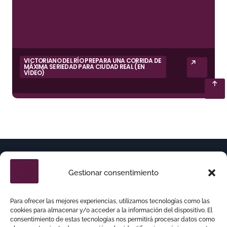
VICTORIANO DEL RÍO PREPARA UNA CORRIDA DE
MÁXIMA SERIEDAD PARA CIUDAD REAL (EN
VÍDEO)
Gestionar consentimiento
Para ofrecer las mejores experiencias, utilizamos tecnologías como las
cookies para almacenar y/o acceder a la información del dispositivo. El
consentimiento de estas tecnologías nos permitirá procesar datos como