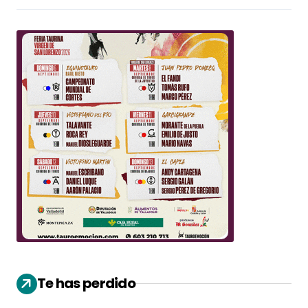
Te has perdido