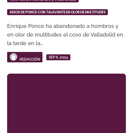
ADIOS DE PONCE CON TALAVANTE EN OLOR DE MULTITUDES
Enrique Ponce ha abandonado a hombros y
en olor de multitudes el coso de Valladolid en
la tarde en la…
SEP 6, 2024
REDACCIÓN