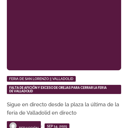
FERIA DE SAN LORENZO || VALLADOLID
FALTA DE AFICIÓN Y EXCESO DE OREJAS PARA CERRAR LA FERIA
DE VALLADOLID
Sigue en directo desde la plaza la última de la
feria de Valladolid en directo
SEP 14, 2025