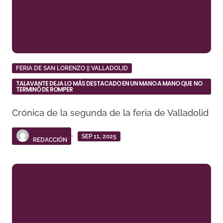
FERIA DE SAN LORENZO || VALLADOLID
TALAVANTE DEJA LO MÁS DESTACADO EN UN MANO A MANO QUE NO
TERMINÓ DE ROMPER
Crónica de la segunda de la feria de Valladolid
SEP 11, 2025
REDACCIÓN