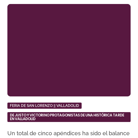
FERIA DE SAN LORENZO || VALLADOLID
DE JUSTO Y VICTORINO PROTAGONISTAS DE UNA HISTÓRICA TARDE
EN VALLADOLID
Un total de cinco apéndices ha sido el balance