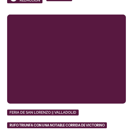
REDACCIÓN
FERIA DE SAN LORENZO || VALLADOLID
RUFO TRIUNFA CON UNA NOTABLE CORRIDA DE VICTORINO