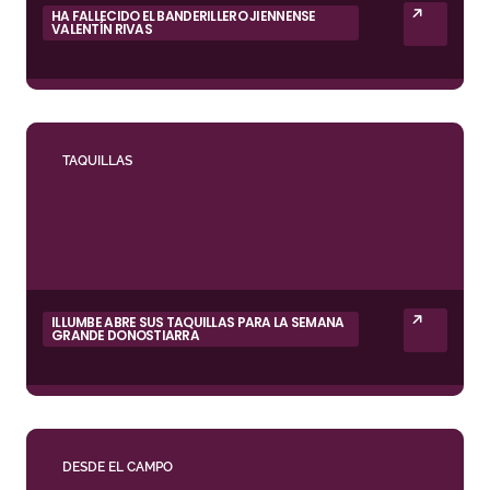
HA FALLECIDO EL BANDERILLERO JIENNENSE
VALENTÍN RIVAS
TAQUILLAS
ILLUMBE ABRE SUS TAQUILLAS PARA LA SEMANA
GRANDE DONOSTIARRA
DESDE EL CAMPO