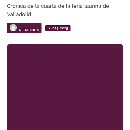
Crónica de la cuarta de la feria taurina de
Valladolid
SEP 14, 2025
REDACCIÓN