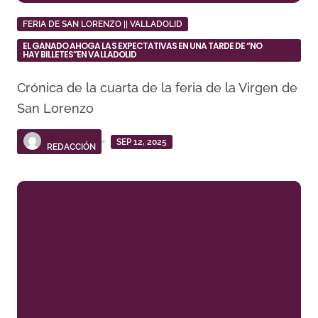
FERIA DE SAN LORENZO || VALLADOLID
EL GANADO AHOGA LAS EXPECTATIVAS EN UNA TARDE DE “NO
HAY BILLETES”EN VALLADOLID
Crónica de la cuarta de la feria de la Virgen de
San Lorenzo
SEP 12, 2025
REDACCIÓN