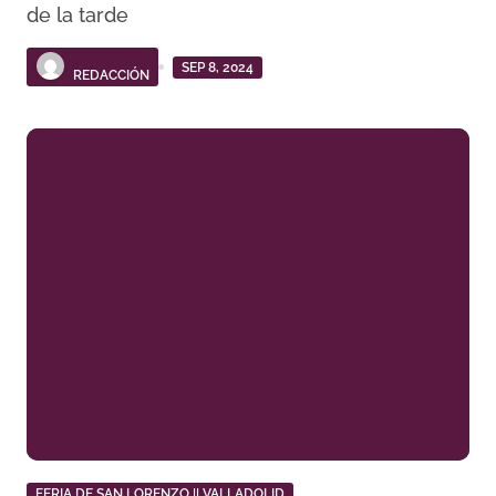
de la tarde
SEP 8, 2024
REDACCIÓN
FERIA DE SAN LORENZO || VALLADOLID