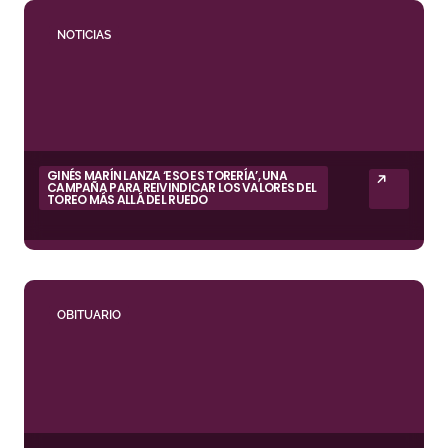
NOTICIAS
GINÉS MARÍN LANZA ‘ESO ES TORERÍA’, UNA
CAMPAÑA PARA REIVINDICAR LOS VALORES DEL
TOREO MÁS ALLÁ DEL RUEDO
OBITUARIO