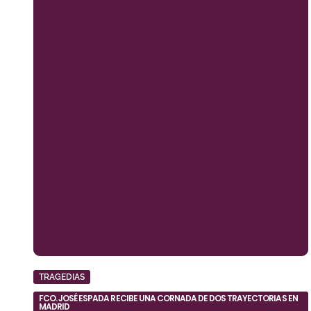
TRAGEDIAS
FCO. JOSÉ ESPADA RECIBE UNA CORNADA DE DOS TRAYECTORIAS EN
MADRID