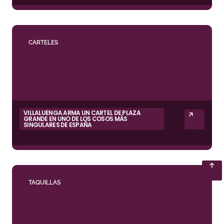
CARTELES
VILLALUENGA ARMA UN CARTEL DE PLAZA
GRANDE EN UNO DE LOS COSOS MÁS
SINGULARES DE ESPAÑA
TAQUILLAS