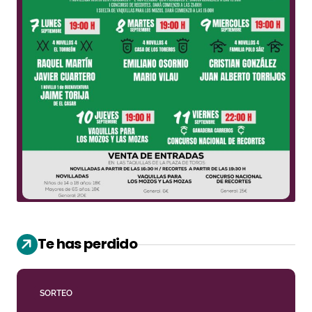
Te has perdido
SORTEO