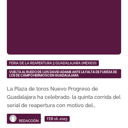
FERIA DE LA REAPERTURA || GUADALAJARA (MEXICO)
VUELTA AL RUEDO DE LUIS DAVID ADAME ANTE LA FALTA DE FUERZA DE
LOS DE CAMPO HERMOSO EN GUADALAJARA
La Plaza de toros Nuevo Progreso de
Guadalajara ha celebrado, la quinta corrida del
serial de reapertura con motivo del…
FEB 16, 2025
REDACCIÓN