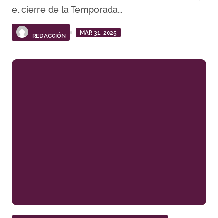
el cierre de la Temporada…
MAR 31, 2025
REDACCIÓN