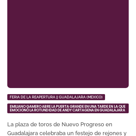
FERIA DE LA REAPERTURA || GUADALAJARA (MEXICO)
EMILIANO GAMERO ABRE LA PUERTA GRANDE EN UNA TARDE EN LA QUE
EMOCIONÓ LA ROTUNDIDAD DE ANDY CARTAGENA EN GUADALAJARA
La plaza de toros de Nuevo Progreso en
Guadalajara celebraba un festejo de rejones y