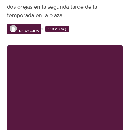
dos orejas en la segunda tarde de la
temporada en la plaza…
FEB 2, 2025
REDACCIÓN