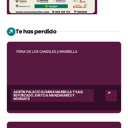
Te has perdido
FERIA DE LOS CANDILES || MARBELLA
AARÓN PALACIO ILUMINA MARBELLA Y SALE
REFORZADO JUNTO A MANZANARES Y
MORANTE