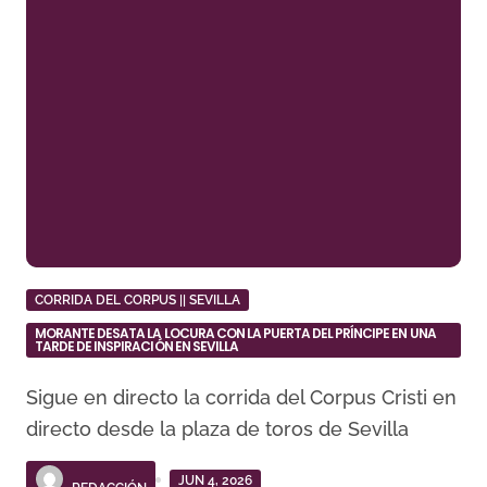
CORRIDA DEL CORPUS || SEVILLA
MORANTE DESATA LA LOCURA CON LA PUERTA DEL PRÍNCIPE EN UNA
TARDE DE INSPIRACIÓN EN SEVILLA
Sigue en directo la corrida del Corpus Cristi en
directo desde la plaza de toros de Sevilla
JUN 4, 2026