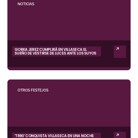
NOTICIAS
GORKA JEREZ CUMPLIRÁ EN VILLASECA EL
SUEÑO DE VESTIRSE DE LUCES ANTE LOS SUYOS
OTROS FESTEJOS
‘TRIKI’ CONQUISTA VILLASECA EN UNA NOCHE