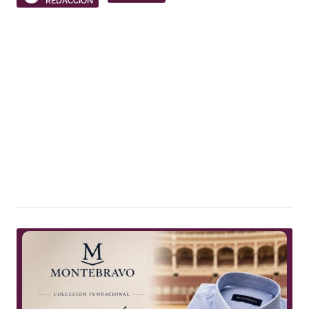
REDACCIÓN