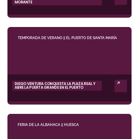
MORANTE
TEMPORADA DE VERANO || EL PUERTO DE SANTA MARÍA
DIEGO VENTURA CONQUISTA LA PLAZA REAL Y
ABRE LA PUERTA GRANDE EN EL PUERTO
FERIA DE LA ALBAHACA || HUESCA