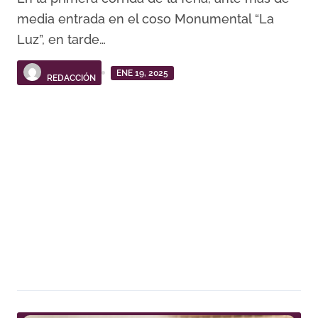
media entrada en el coso Monumental “La
Luz”, en tarde…
ENE 19, 2025
REDACCIÓN