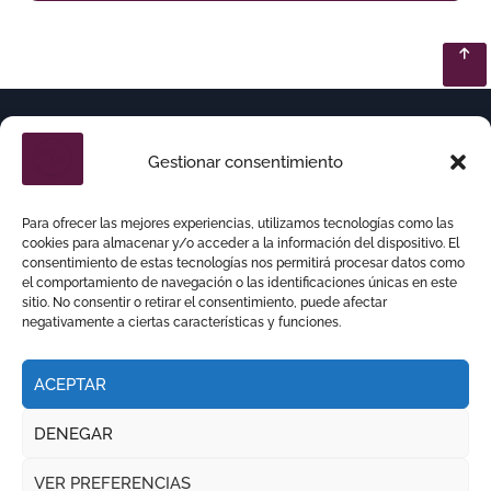
Gestionar consentimiento
Para ofrecer las mejores experiencias, utilizamos tecnologías como las
cookies para almacenar y/o acceder a la información del dispositivo. El
consentimiento de estas tecnologías nos permitirá procesar datos como
el comportamiento de navegación o las identificaciones únicas en este
sitio. No consentir o retirar el consentimiento, puede afectar
negativamente a ciertas características y funciones.
ACEPTAR
DENEGAR
Copyright © Todos los derechos reservados
|
VER PREFERENCIAS