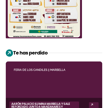
Te has perdido
FERIA DE LOS CANDILES || MARBELLA
AARÓN PALACIO ILUMINA MARBELLA Y SALE
REFORZADO JUNTO A MANZANARES Y