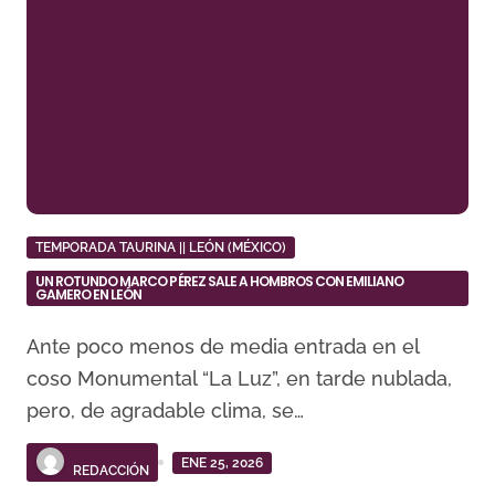
TEMPORADA TAURINA || LEÓN (MÉXICO)
UN ROTUNDO MARCO PÉREZ SALE A HOMBROS CON EMILIANO
GAMERO EN LEÓN
Ante poco menos de media entrada en el
coso Monumental “La Luz”, en tarde nublada,
pero, de agradable clima, se…
ENE 25, 2026
REDACCIÓN