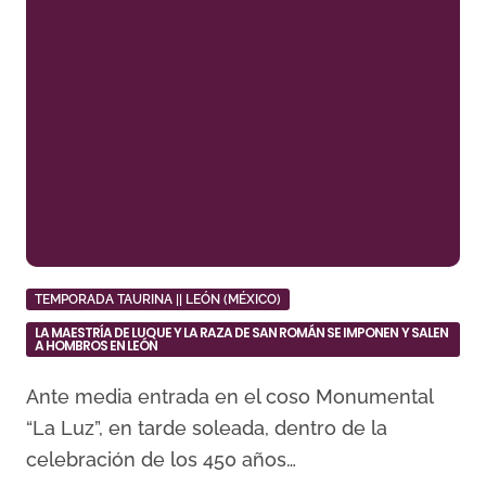
TEMPORADA TAURINA || LEÓN (MÉXICO)
LA MAESTRÍA DE LUQUE Y LA RAZA DE SAN ROMÁN SE IMPONEN Y SALEN
A HOMBROS EN LEÓN
Ante media entrada en el coso Monumental
“La Luz”, en tarde soleada, dentro de la
celebración de los 450 años…