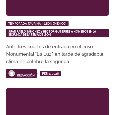
TEMPORADA TAURINA || LEÓN (MÉXICO)
JUAN PABLO SÁNCHEZ Y HÉCTOR GUTIÉRREZ A HOMBROS EN LA
SEGUNDA DE LA FERIA DE LEÓN
Ante tres cuartos de entrada en el coso
Monumental “La Luz”, en tarde de agradable
clima, se celebró la segunda…
FEB 1, 2026
REDACCIÓN