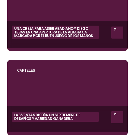
UNA OREJA PARA ASIER ABADIANO Y DIEGO
TEBAS EN UNA APERTURA DE LA ALBAHACA
MARCADA POR EL BUEN JUEGO DE LOS MAÑOS
CARTELES
LAS VENTAS DISEÑA UN SEPTIEMBRE DE
DESAFÍOS Y VARIEDAD GANADERA