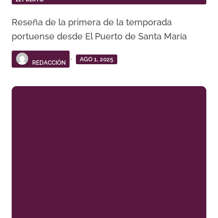
Reseña de la primera de la temporada
portuense desde El Puerto de Santa María
AGO 1, 2025
REDACCIÓN