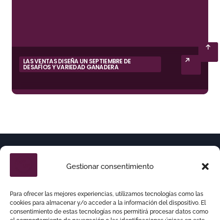
LAS VENTAS DISEÑA UN SEPTIEMBRE DE
DESAFÍOS Y VARIEDAD GANADERA
Gestionar consentimiento
Para ofrecer las mejores experiencias, utilizamos tecnologías como las
cookies para almacenar y/o acceder a la información del dispositivo. El
consentimiento de estas tecnologías nos permitirá procesar datos como