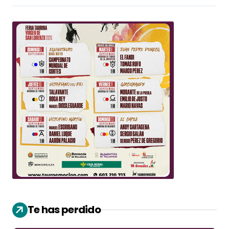
Te has perdido