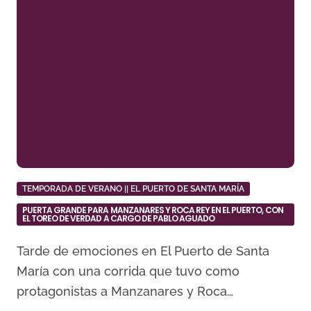
TEMPORADA DE VERANO || EL PUERTO DE SANTA MARÍA
PUERTA GRANDE PARA MANZANARES Y ROCA REY EN EL PUERTO, CON
EL TOREO DE VERDAD A CARGO DE PABLO AGUADO
Tarde de emociones en El Puerto de Santa
María con una corrida que tuvo como
protagonistas a Manzanares y Roca…