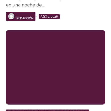
en una noche de…
AGO 7, 2026
REDACCIÓN