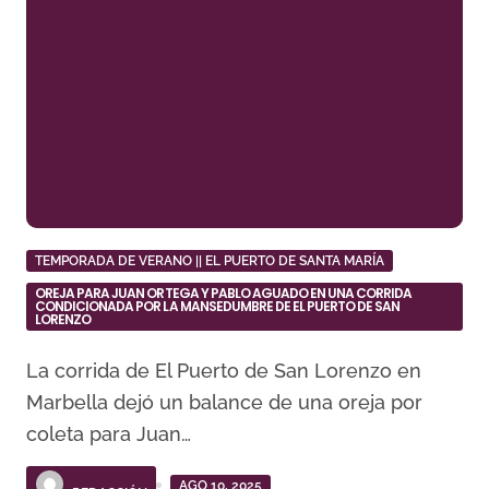
TEMPORADA DE VERANO || EL PUERTO DE SANTA MARÍA
OREJA PARA JUAN ORTEGA Y PABLO AGUADO EN UNA CORRIDA
CONDICIONADA POR LA MANSEDUMBRE DE EL PUERTO DE SAN
LORENZO
La corrida de El Puerto de San Lorenzo en
Marbella dejó un balance de una oreja por
coleta para Juan…
AGO 10, 2025