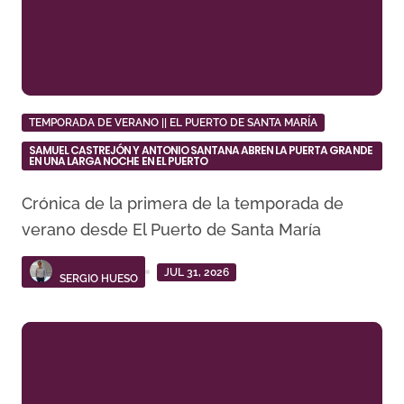
TEMPORADA DE VERANO || EL PUERTO DE SANTA MARÍA
SAMUEL CASTREJÓN Y ANTONIO SANTANA ABREN LA PUERTA GRANDE
EN UNA LARGA NOCHE EN EL PUERTO
Crónica de la primera de la temporada de
verano desde El Puerto de Santa María
JUL 31, 2026
SERGIO HUESO