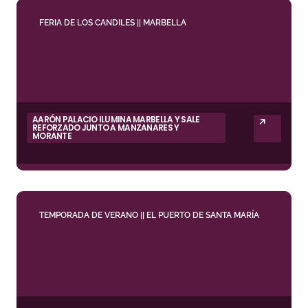
FERIA DE LOS CANDILES || MARBELLA
AARÓN PALACIO ILUMINA MARBELLA Y SALE
REFORZADO JUNTO A MANZANARES Y
MORANTE
TEMPORADA DE VERANO || EL PUERTO DE SANTA MARÍA