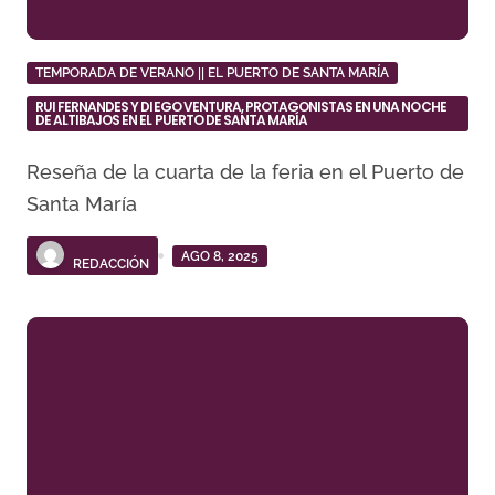
TEMPORADA DE VERANO || EL PUERTO DE SANTA MARÍA
RUI FERNANDES Y DIEGO VENTURA, PROTAGONISTAS EN UNA NOCHE
DE ALTIBAJOS EN EL PUERTO DE SANTA MARÍA
Reseña de la cuarta de la feria en el Puerto de
Santa María
AGO 8, 2025
REDACCIÓN