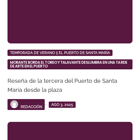
TEMPORADA DE VERANO || EL PUERTO DE SANTA MARÍA
MORANTE BORDA EL TOREO Y TALAVANTE DESLUMBRA EN UNA TARDE
DE ARTE EN EL PUERTO
Reseña de la tercera del Puerto de Santa
María desde la plaza
AGO 3, 2025
REDACCIÓN