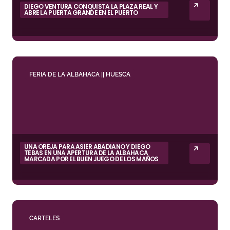
DIEGO VENTURA CONQUISTA LA PLAZA REAL Y
ABRE LA PUERTA GRANDE EN EL PUERTO
FERIA DE LA ALBAHACA || HUESCA
UNA OREJA PARA ASIER ABADIANO Y DIEGO
TEBAS EN UNA APERTURA DE LA ALBAHACA
MARCADA POR EL BUEN JUEGO DE LOS MAÑOS
CARTELES