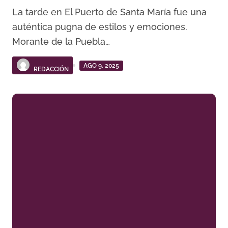
La tarde en El Puerto de Santa María fue una
auténtica pugna de estilos y emociones.
Morante de la Puebla…
AGO 9, 2025
REDACCIÓN