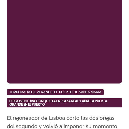
TEMPORADA DE VERANO || EL PUERTO DE SANTA MARÍA
DIEGO VENTURA CONQUISTA LA PLAZA REAL Y ABRE LA PUERTA
GRANDE EN EL PUERTO
El rejoneador de Lisboa cortó las dos orejas
del segundo y volvió a imponer su momento