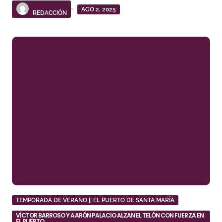
AGO 2, 2025
REDACCIÓN
TEMPORADA DE VERANO || EL PUERTO DE SANTA MARÍA
VÍCTOR BARROSO Y AARÓN PALACIO ALZAN EL TELÓN CON FUERZA EN
EL PUERTO