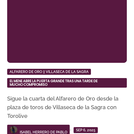
ALFARERO DE ORO || VILLASECA DE LA SAGRA
EL MENE ABRE LA PUERTA GRANDE TRAS UNA TARDE DE
MUCHO COMPROMISO
Sigue la cuarta del Alfarero de Oro desde la
plaza de toros de Villaseca de la Sagra con
Torolive
SEP 6, 2025
ISABEL HERRERO DE PABLO