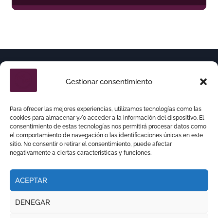
Gestionar consentimiento
Para ofrecer las mejores experiencias, utilizamos tecnologías como las
cookies para almacenar y/o acceder a la información del dispositivo. El
consentimiento de estas tecnologías nos permitirá procesar datos como
el comportamiento de navegación o las identificaciones únicas en este
sitio. No consentir o retirar el consentimiento, puede afectar
negativamente a ciertas características y funciones.
ACEPTAR
DENEGAR