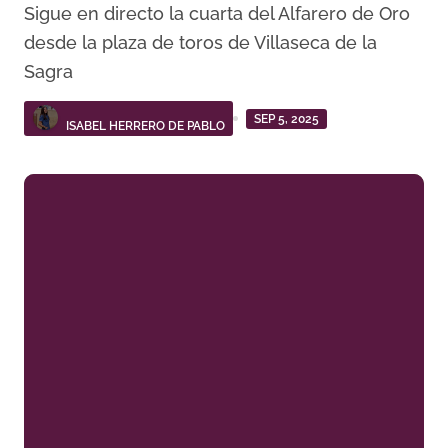
Sigue en directo la cuarta del Alfarero de Oro
desde la plaza de toros de Villaseca de la
Sagra
SEP 5, 2025
ISABEL HERRERO DE PABLO