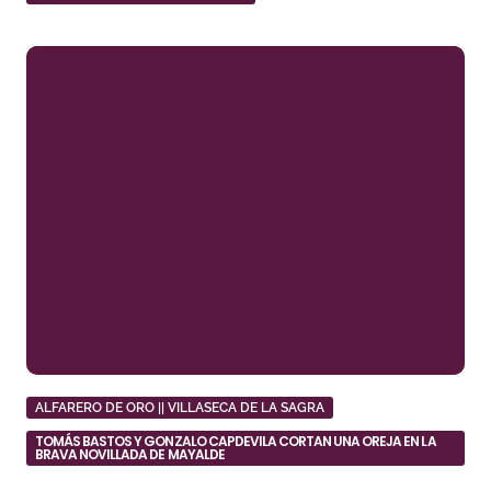
ALFARERO DE ORO || VILLASECA DE LA SAGRA
TOMÁS BASTOS Y GONZALO CAPDEVILA CORTAN UNA OREJA EN LA
BRAVA NOVILLADA DE MAYALDE