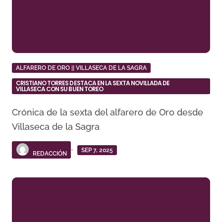
ALFARERO DE ORO || VILLASECA DE LA SAGRA
CRISTIANO TORRES DESTACA EN LA SEXTA NOVILLADA DE
VILLASECA CON SU BUEN TOREO
Crónica de la sexta del alfarero de Oro desde
Villaseca de la Sagra
SEP 7, 2025
REDACCIÓN