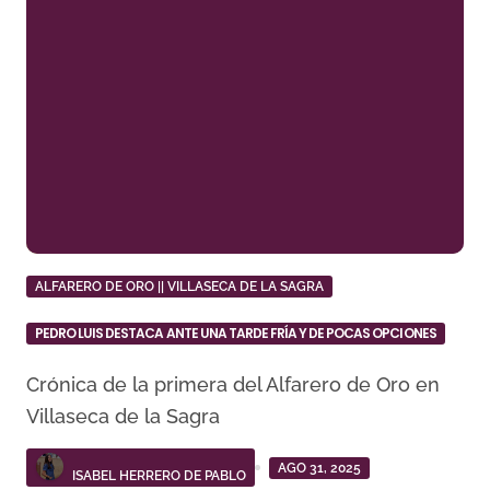
ALFARERO DE ORO || VILLASECA DE LA SAGRA
PEDRO LUIS DESTACA ANTE UNA TARDE FRÍA Y DE POCAS OPCIONES
Crónica de la primera del Alfarero de Oro en
Villaseca de la Sagra
AGO 31, 2025
ISABEL HERRERO DE PABLO