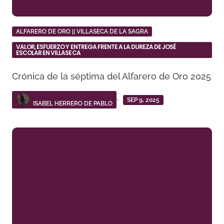
ALFARERO DE ORO || VILLASECA DE LA SAGRA
VALOR, ESFUERZO Y ENTREGA FRENTE A LA DUREZA DE JOSÉ
ESCOLAR EN VILLASECA
Crónica de la séptima del Alfarero de Oro 2025
SEP 9, 2025
ISABEL HERRERO DE PABLO