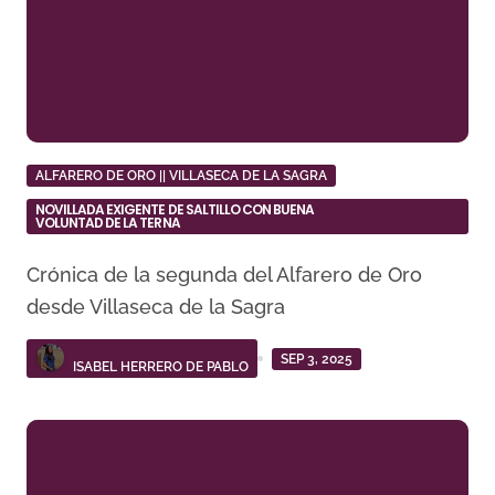
ALFARERO DE ORO || VILLASECA DE LA SAGRA
NOVILLADA EXIGENTE DE SALTILLO CON BUENA
VOLUNTAD DE LA TERNA
Crónica de la segunda del Alfarero de Oro
desde Villaseca de la Sagra
SEP 3, 2025
ISABEL HERRERO DE PABLO