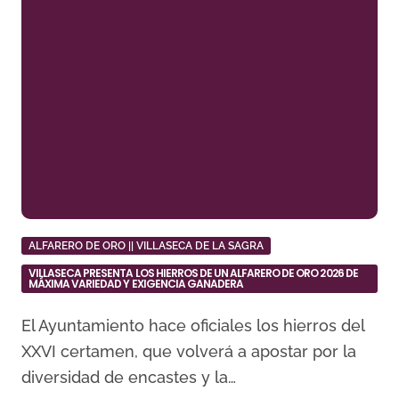
ALFARERO DE ORO || VILLASECA DE LA SAGRA
VILLASECA PRESENTA LOS HIERROS DE UN ALFARERO DE ORO 2026 DE
MÁXIMA VARIEDAD Y EXIGENCIA GANADERA
El Ayuntamiento hace oficiales los hierros del
XXVI certamen, que volverá a apostar por la
diversidad de encastes y la…