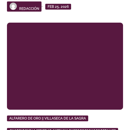
FEB 25, 2026
REDACCIÓN
ALFARERO DE ORO || VILLASECA DE LA SAGRA