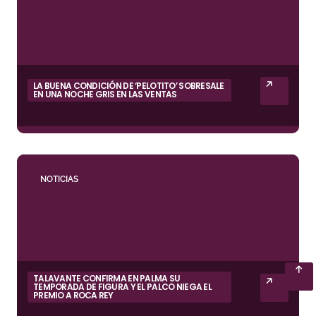
LA BUENA CONDICIÓN DE ‘PELOTITO’ SOBRESALE
EN UNA NOCHE GRIS EN LAS VENTAS
NOTICIAS
TALAVANTE CONFIRMA EN PALMA SU
TEMPORADA DE FIGURA Y EL PALCO NIEGA EL
PREMIO A ROCA REY