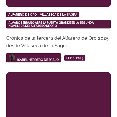
ALFARERO DE ORO || VILLASECA DE LA SAGRA
ÁLVARO SERRANO ABRE LA PUERTA GRANDE EN LA SEGUNDA
NOVILLADA DEL ALFARERO DE ORO
Crónica de la tercera del Alfarero de Oro 2025
desde Villaseca de la Sagra
SEP 4, 2025
ISABEL HERRERO DE PABLO