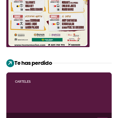
Te has perdido
CARTELES