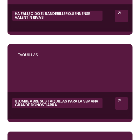
HA FALLECIDO EL BANDERILLERO JIENNENSE
VALENTÍN RIVAS
TAQUILLAS
ILLUMBE ABRE SUS TAQUILLAS PARA LA SEMANA
GRANDE DONOSTIARRA