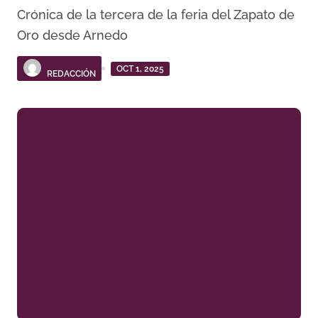
Crónica de la tercera de la feria del Zapato de
Oro desde Arnedo
OCT 1, 2025
REDACCIÓN