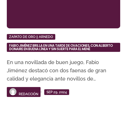
ZAPATO DE ORO || ARNEDO
FABIO JIMÉNEZ BRILLA EN UNA TARDE DE OVACIONES, CON ALBERTO
DONAIRE EN BUENA LÍNEA Y SIN SUERTE PARA EL MENE
En una novillada de buen juego, Fabio
Jiménez destacó con dos faenas de gran
calidad y elegancia ante novillos de…
SEP 29, 2024
REDACCIÓN