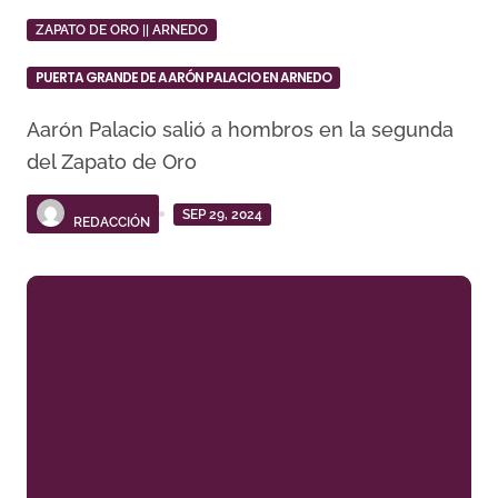
ZAPATO DE ORO || ARNEDO
PUERTA GRANDE DE AARÓN PALACIO EN ARNEDO
Aarón Palacio salió a hombros en la segunda
del Zapato de Oro
SEP 29, 2024
REDACCIÓN