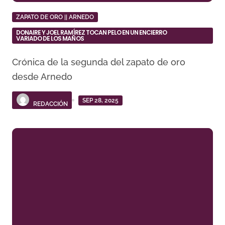
ZAPATO DE ORO || ARNEDO
DONAIRE Y JOEL RAMÍREZ TOCAN PELO EN UN ENCIERRO
VARIADO DE LOS MAÑOS
Crónica de la segunda del zapato de oro
desde Arnedo
SEP 28, 2025
REDACCIÓN