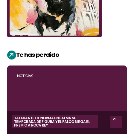
Te has perdido
NOTICIAS
TALAVANTE CONFIRMA EN PALMA SU
TEMPORADA DE FIGURA Y EL PALCO NIEGA EL
PREMIO A ROCA REY