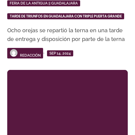
FERIA DE LA ANTIGUA || GUADALAJARA
TARDE DE TRIUNFOS EN GUADALAJARA CON TRIPLE PUERTA GRANDE
Ocho orejas se repartió la terna en una tarde
de entrega y disposición por parte de la terna
SEP 14, 2024
REDACCIÓN