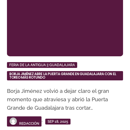
FERIA DE LA ANTIGUA || GUADALAJARA
BORJA JIMÉNEZ ABRE LA PUERTA GRANDE EN GUADALAJARA CON EL
TOREO MÁS ROTUNDO
Borja Jiménez volvió a dejar claro el gran
momento que atraviesa y abrió la Puerta
Grande de Guadalajara tras cortar…
SEP 18, 2025
REDACCIÓN