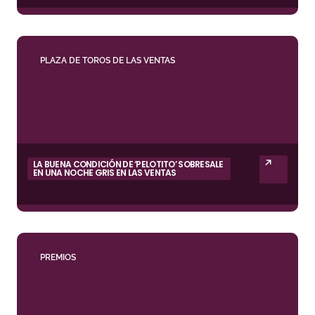
PLAZA DE TOROS DE LAS VENTAS
LA BUENA CONDICIÓN DE ‘PELOTITO’ SOBRESALE
EN UNA NOCHE GRIS EN LAS VENTAS
PREMIOS