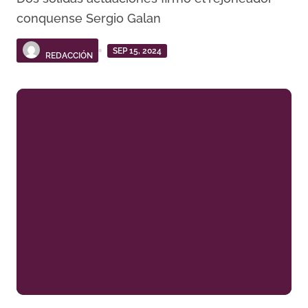
conquense Sergio Galan
SEP 15, 2024
REDACCIÓN