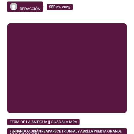
SEP 21, 2025
REDACCIÓN
FERIA DE LA ANTIGUA || GUADALAJARA
FERNANDO ADRIÁN REAPARECE TRIUNFAL Y ABRE LA PUERTA GRANDE