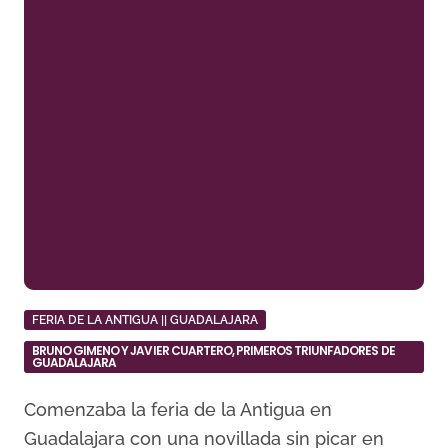
FERIA DE LA ANTIGUA || GUADALAJARA
BRUNO GIMENO Y JAVIER CUARTERO, PRIMEROS TRIUNFADORES DE
GUADALAJARA
Comenzaba la feria de la Antigua en
Guadalajara con una novillada sin picar en