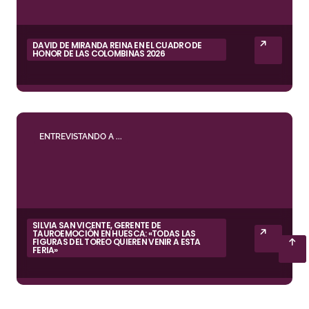
DAVID DE MIRANDA REINA EN EL CUADRO DE
HONOR DE LAS COLOMBINAS 2026
ENTREVISTANDO A ...
SILVIA SAN VICENTE, GERENTE DE
TAUROEMOCIÓN EN HUESCA: «TODAS LAS
FIGURAS DEL TOREO QUIEREN VENIR A ESTA
FERIA»