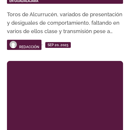
EN GUADALAJARA
Toros de Alcurrucén, variados de presentación
y desiguales de comportamiento, faltando en
varios de ellos clase y transmisión pese a…
SEP 20, 2025
REDACCIÓN