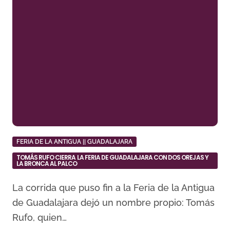
FERIA DE LA ANTIGUA || GUADALAJARA
TOMÁS RUFO CIERRA LA FERIA DE GUADALAJARA CON DOS OREJAS Y
LA BRONCA AL PALCO
La corrida que puso fin a la Feria de la Antigua
de Guadalajara dejó un nombre propio: Tomás
Rufo, quien…