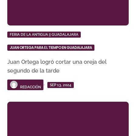
FERIA DE LA ANTIGUA || GUADALAJARA
JUAN ORTEGA PARA EL TIEMPO EN GUADALAJARA
Juan Ortega logró cortar una oreja del
segundo de la tarde
SEP 13, 2024
REDACCIÓN