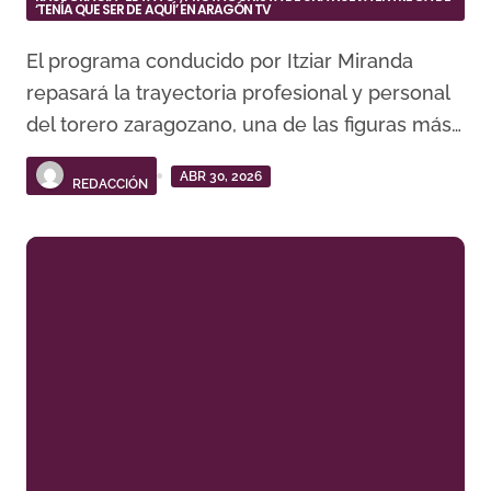
‘TENÍA QUE SER DE AQUÍ’ EN ARAGÓN TV
El programa conducido por Itziar Miranda
repasará la trayectoria profesional y personal
del torero zaragozano, una de las figuras más…
ABR 30, 2026
REDACCIÓN