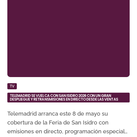
TV
TELEMADRID SE VUELCA CON SAN ISIDRO 2026 CON UN GRAN
DESPLIEGUE Y RETRANSMISIONES EN DIRECTO DESDE LAS VENTAS
Telemadrid arranca este 8 de mayo su
cobertura de la Feria de San Isidro con
emisiones en directo, programación especial…