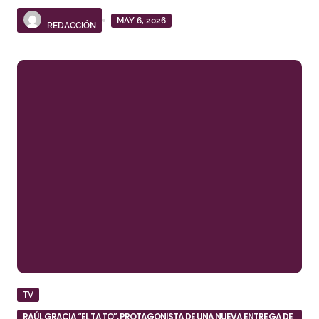
MAY 6, 2026
REDACCIÓN
TV
RAÚL GRACIA “EL TATO”, PROTAGONISTA DE UNA NUEVA ENTREGA DE