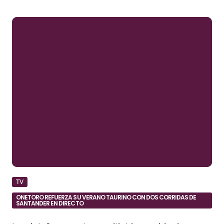
TV
ONETORO REFUERZA SU VERANO TAURINO CON DOS CORRIDAS DE
SANTANDER EN DIRECTO