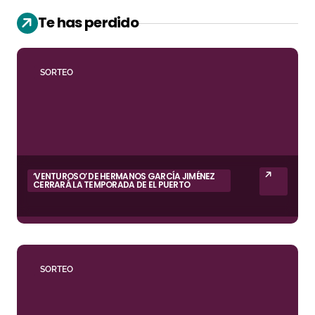
Te has perdido
SORTEO
‘VENTUROSO’ DE HERMANOS GARCÍA JIMÉNEZ
CERRARÁ LA TEMPORADA DE EL PUERTO
SORTEO