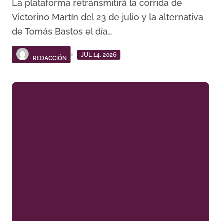
La plataforma retransmitirá la corrida de
Victorino Martín del 23 de julio y la alternativa
de Tomás Bastos el día…
JUL 14, 2026
REDACCIÓN