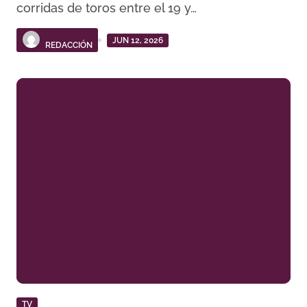
corridas de toros entre el 19 y…
JUN 12, 2026
REDACCIÓN
TV