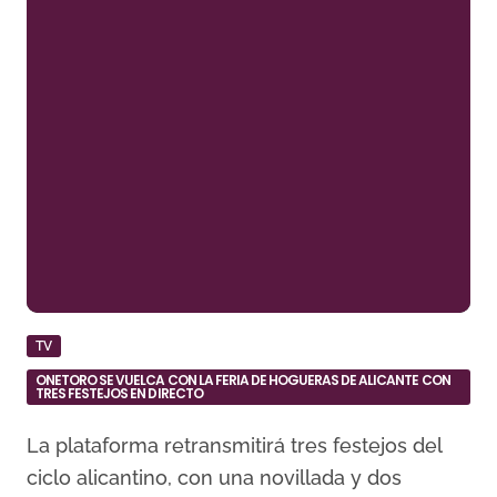
TV
ONETORO SE VUELCA CON LA FERIA DE HOGUERAS DE ALICANTE CON
TRES FESTEJOS EN DIRECTO
La plataforma retransmitirá tres festejos del
ciclo alicantino, con una novillada y dos