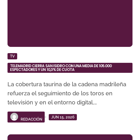
TV
TELEMADRID CIERRA SAN ISIDRO CON UNA MEDIA DE 105.000
ESPECTADORES Y UN 10,3% DE CUOTA
La cobertura taurina de la cadena madrileña
refuerza el seguimiento de los toros en
televisión y en el entorno digital,…
JUN 15, 2026
REDACCIÓN