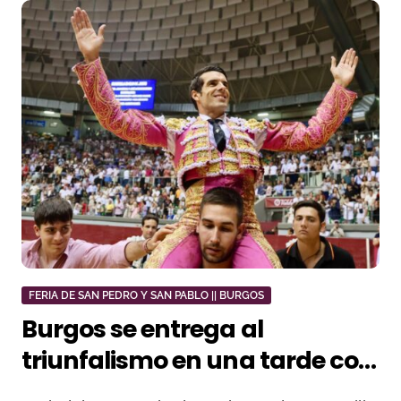
FERIA DE SAN PEDRO Y SAN PABLO || BURGOS
Burgos se entrega al
triunfalismo en una tarde con
Emilio de Justo como gran