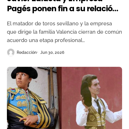
Pagés ponen fin a su relación
de apoderamiento
El matador de toros sevillano y la empresa
que dirige la familia Valencia cierran de común
acuerdo una etapa profesional…
Redacción
Jun 30, 2026