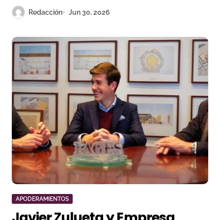
Redacción
Jun 30, 2026
APODERAMIENTOS
Javier Zulueta y Empresa