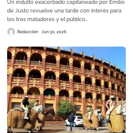
Un indulto exacerbado capitaneado por Emilio
protagonista
de Justo revuelve una tarde con interés para
los tres matadores y el público…
Redacción
Jun 30, 2026