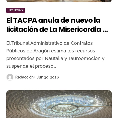
NOTICIAS
El TACPA anula de nuevo la
licitación de La Misericordia y
obliga a redactar otro pliego
El Tribunal Administrativo de Contratos
Públicos de Aragón estima los recursos
presentados por Nautalia y Tauroemoción y
suspende el proceso…
Redacción
Jun 30, 2026