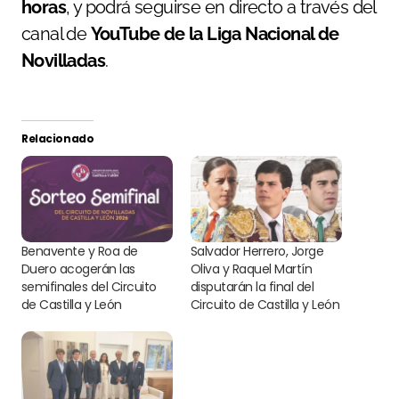
horas
, y podrá seguirse en directo a través del
canal de
YouTube de la Liga Nacional de
Novilladas
.
Relacionado
Benavente y Roa de
Salvador Herrero, Jorge
Duero acogerán las
Oliva y Raquel Martín
semifinales del Circuito
disputarán la final del
de Castilla y León
Circuito de Castilla y León