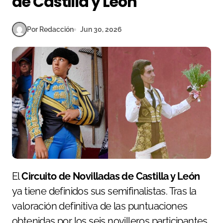
de Castilla y León
Por Redacción
Jun 30, 2026
El
Circuito de Novilladas de Castilla y León
ya tiene definidos sus semifinalistas. Tras la
valoración definitiva de las puntuaciones
obtenidas por los seis novilleros participantes