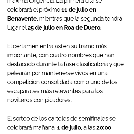
máxima exigencia. La primera cita se
celebrará el próximo
11 de julio en
Benavente
, mientras que la segunda tendrá
lugar el
25 de julio en Roa de Duero
.
El certamen entra así en su tramo más
importante, con cuatro nombres que han
destacado durante la fase clasificatoria y que
pelearán por mantenerse vivos en una
competición consolidada como uno de los
escaparates más relevantes para los
novilleros con picadores.
El sorteo de los carteles de semifinales se
celebrará mañana,
1 de julio
, a las
20:00