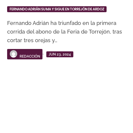
FERNANDO ADRIÁN SUMA Y SIGUE EN TORREJÓN DE ARDOZ
Fernando Adrián ha triunfado en la primera
corrida del abono de la Feria de Torrejón, tras
cortar tres orejas y…
JUN 23, 2024
REDACCIÓN