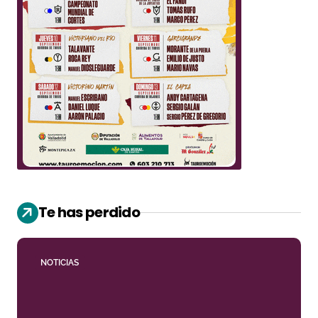
Te has perdido
NOTICIAS