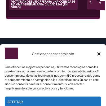
VICTORIANO DEL RÍO PREPARA UNA CORRIDA DE
MÁXIMA SERIEDAD PARA CIUDAD REAL (EN
VÍDEO)
Gestionar consentimiento
Para ofrecer las mejores experiencias, utilizamos tecnologías como las
cookies para almacenar y/o acceder a la información del dispositivo. El
consentimiento de estas tecnologías nos permitirá procesar datos como
el comportamiento de navegación o las identificaciones únicas en este
sitio. No consentir o retirar el consentimiento, puede afectar
negativamente a ciertas características y funciones.
ACEPTAR