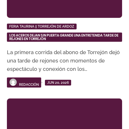
FERIA TAURINA || TORREJÓN DE ARDOZ
LOS ACEROS DEJAN SIN PUERTA GRANDE UNA ENTRETENIDA TARDE DE
REJONES EN TORREJÓN
La primera corrida del abono de Torrejón dejó
una tarde de rejones con momentos de
espectáculo y conexión con los…
JUN 20, 2026
REDACCIÓN