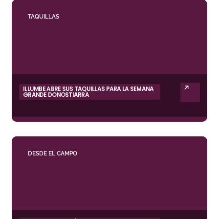
TAQUILLAS
ILLUMBE ABRE SUS TAQUILLAS PARA LA SEMANA
GRANDE DONOSTIARRA
DESDE EL CAMPO