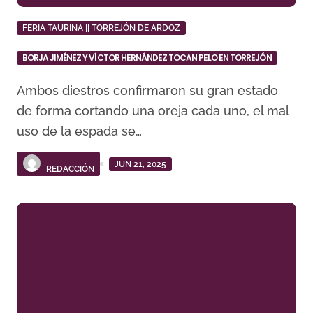
FERIA TAURINA || TORREJÓN DE ARDOZ
BORJA JIMÉNEZ Y VÍCTOR HERNÁNDEZ TOCAN PELO EN TORREJÓN
Ambos diestros confirmaron su gran estado
de forma cortando una oreja cada uno, el mal
uso de la espada se…
JUN 21, 2025
REDACCIÓN