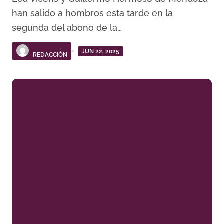
han salido a hombros esta tarde en la
segunda del abono de la…
JUN 22, 2025
REDACCIÓN