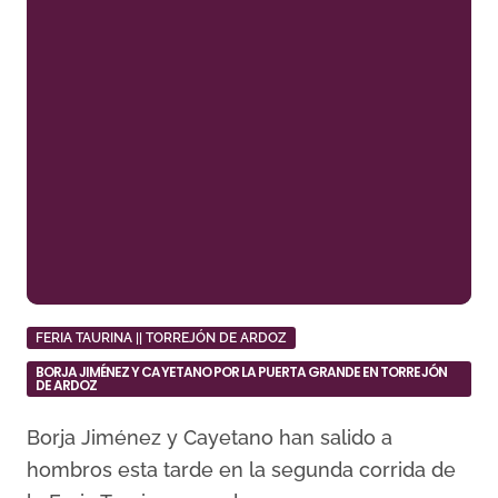
FERIA TAURINA || TORREJÓN DE ARDOZ
BORJA JIMÉNEZ Y CAYETANO POR LA PUERTA GRANDE EN TORREJÓN
DE ARDOZ
Borja Jiménez y Cayetano han salido a
hombros esta tarde en la segunda corrida de