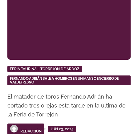
FERIA TAURINA || TORREJÓN DE ARDOZ
FERNANDO ADRIÁN SALE A HOMBROS EN UN MANSO ENCIERRO DE
VALDEFRESNO
El matador de toros Fernando Adrián ha
cortado tres orejas esta tarde en la última de
la Feria de Torrejón
JUN 23, 2025
REDACCIÓN