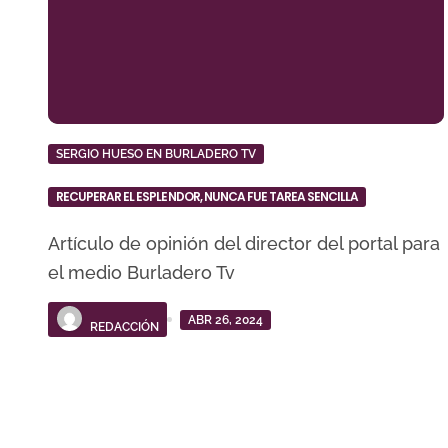
SERGIO HUESO EN BURLADERO TV
RECUPERAR EL ESPLENDOR, NUNCA FUE TAREA SENCILLA
Artículo de opinión del director del portal para
el medio Burladero Tv
ABR 26, 2024
REDACCIÓN