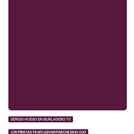
SERGIO HUESO EN BURLADERO TV
LOS PIRATAS YA NO LLEVAN PARCHE EN EL OJO