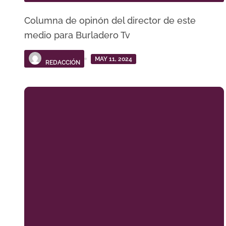
Columna de opinón del director de este
medio para Burladero Tv
MAY 11, 2024
REDACCIÓN