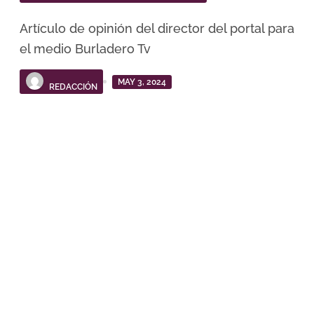
Artículo de opinión del director del portal para
el medio Burladero Tv
MAY 3, 2024
REDACCIÓN