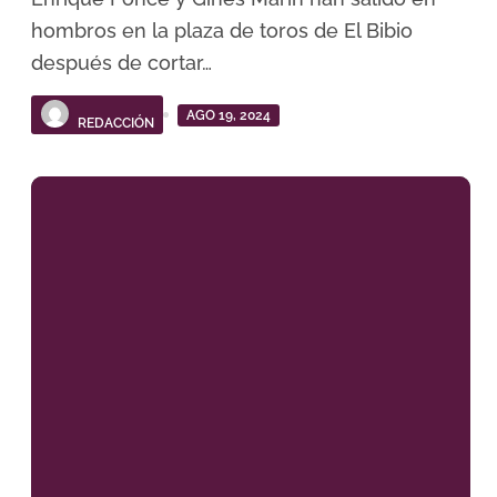
hombros en la plaza de toros de El Bibio
después de cortar…
AGO 19, 2024
REDACCIÓN