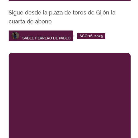
Sigue desde la plaza de toros de Gijón la
cuarta de abono
AGO 16, 2025
ISABEL HERRERO DE PABLO