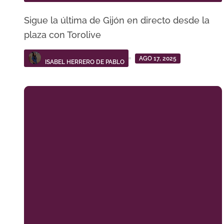
Sigue la última de Gijón en directo desde la
plaza con Torolive
AGO 17, 2025
ISABEL HERRERO DE PABLO