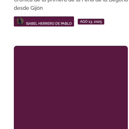
desde Gijón
AGO 13, 2025
ISABEL HERRERO DE PABLO