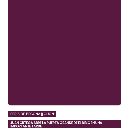
FERIA DE BEGOÑA || GIJÓN
JUAN ORTEGA ABRE LA PUERTA GRANDE DE EL BIBIO EN UNA
IMPORTANTE TARDE