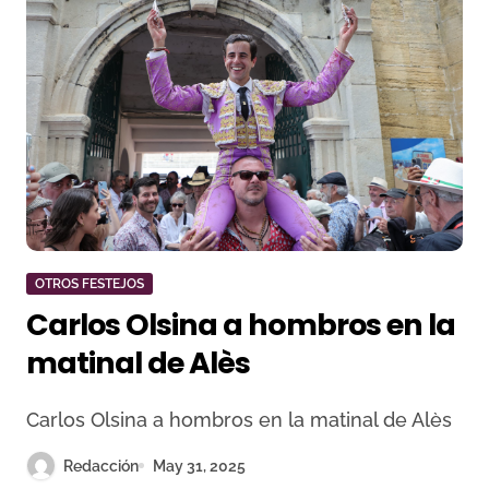
OTROS FESTEJOS
Carlos Olsina a hombros en la
matinal de Alès
Carlos Olsina a hombros en la matinal de Alès
Redacción
May 31, 2025