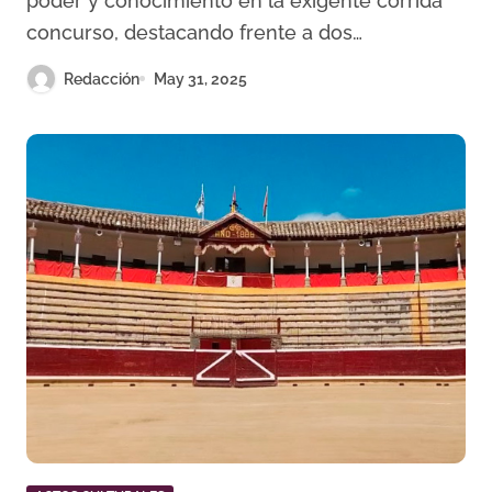
poder y conocimiento en la exigente corrida
concurso, destacando frente a dos…
Redacción
May 31, 2025