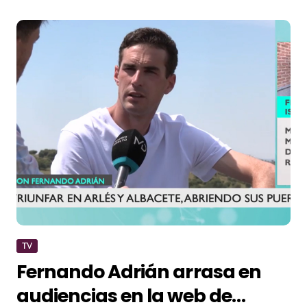
TV
Fernando Adrián arrasa en
audiencias en la web de