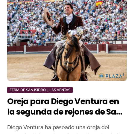
FERIA DE SAN ISIDRO || LAS VENTAS
Oreja para Diego Ventura en
la segunda de rejones de San
Isidro
Diego Ventura ha paseado una oreja del