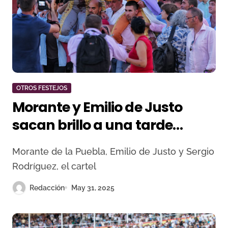
OTROS FESTEJOS
Morante y Emilio de Justo
sacan brillo a una tarde
irregular en Ávila
Morante de la Puebla, Emilio de Justo y Sergio
Rodríguez, el cartel
Redacción
May 31, 2025