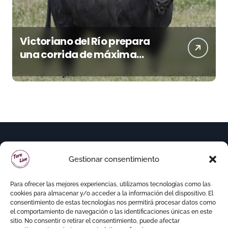
Victoriano del Río prepara
una corrida de máxima
seriedad para Ciudad Real
(En Vídeo)
Gestionar consentimiento
Para ofrecer las mejores experiencias, utilizamos tecnologías como las
cookies para almacenar y/o acceder a la información del dispositivo. El
consentimiento de estas tecnologías nos permitirá procesar datos como
el comportamiento de navegación o las identificaciones únicas en este
sitio. No consentir o retirar el consentimiento, puede afectar