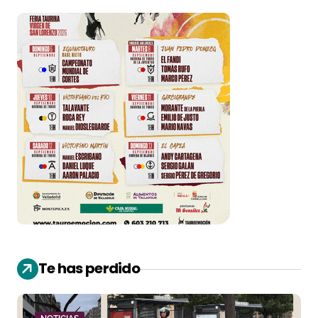
Te has perdido