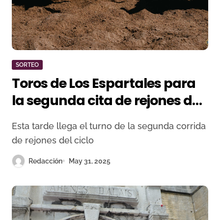
SORTEO
Toros de Los Espartales para
la segunda cita de rejones de
San Isidro
Esta tarde llega el turno de la segunda corrida
de rejones del ciclo
Redacción
May 31, 2025