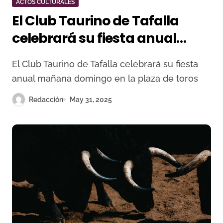
ACTOS CULTURALES
El Club Taurino de Tafalla
celebrará su fiesta anual
mañana domingo en la plaza
El Club Taurino de Tafalla celebrará su fiesta
de toros
anual mañana domingo en la plaza de toros
Redacción
May 31, 2025