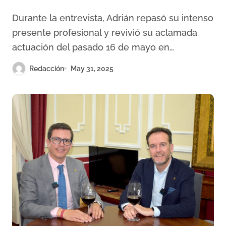
Telemadrid
Durante la entrevista, Adrián repasó su intenso
presente profesional y revivió su aclamada
actuación del pasado 16 de mayo en…
Redacción
May 31, 2025