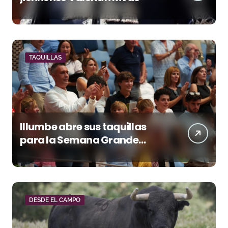
TAQUILLAS
Illumbe abre sus taquillas
para la Semana Grande
Donostiarra
DESDE EL CAMPO