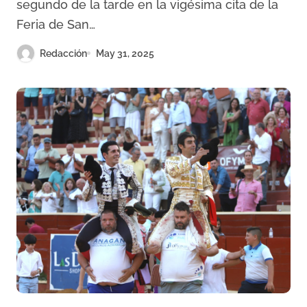
segundo de la tarde en la vigésima cita de la
Feria de San…
Redacción
May 31, 2025