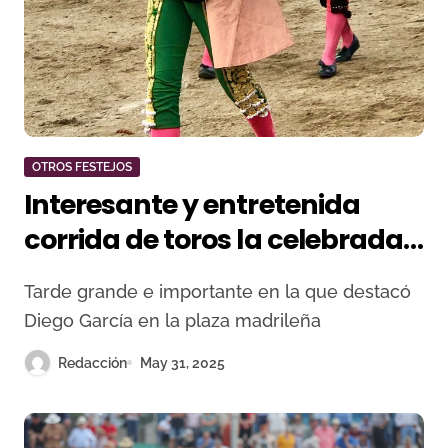
OTROS FESTEJOS
Interesante y entretenida
corrida de toros la celebrada
en El Molar
Tarde grande e importante en la que destacó
Diego García en la plaza madrileña
Redacción
May 31, 2025