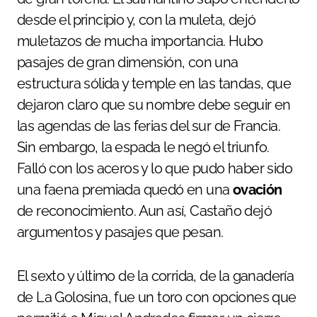
desde el principio y, con la muleta, dejó
muletazos de mucha importancia. Hubo
pasajes de gran dimensión, con una
estructura sólida y temple en las tandas, que
dejaron claro que su nombre debe seguir en
las agendas de las ferias del sur de Francia.
Sin embargo, la espada le negó el triunfo.
Falló con los aceros y lo que pudo haber sido
una faena premiada quedó en una
ovación
de reconocimiento. Aun así, Castaño dejó
argumentos y pasajes que pesan.
El sexto y último de la corrida, de la ganadería
de La Golosina, fue un toro con opciones que