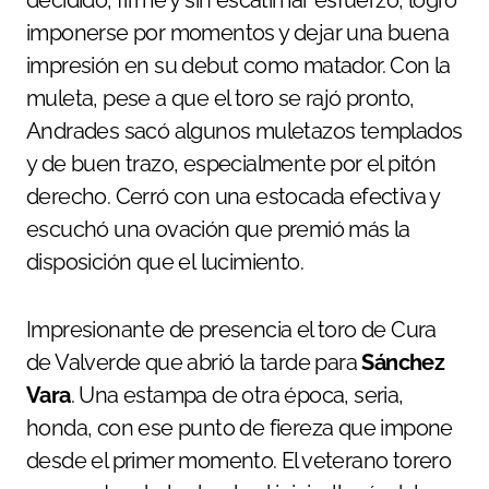
imponerse por momentos y dejar una buena
impresión en su debut como matador. Con la
muleta, pese a que el toro se rajó pronto,
Andrades sacó algunos muletazos templados
y de buen trazo, especialmente por el pitón
derecho. Cerró con una estocada efectiva y
escuchó una ovación que premió más la
disposición que el lucimiento.
Impresionante de presencia el toro de Cura
de Valverde que abrió la tarde para
Sánchez
Vara
. Una estampa de otra época, seria,
honda, con ese punto de fiereza que impone
desde el primer momento. El veterano torero