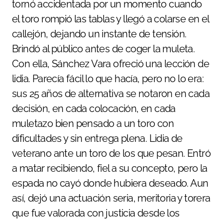
tornó accidentada por un momento cuando
el toro rompió las tablas y llegó a colarse en el
callejón, dejando un instante de tensión.
Brindó al público antes de coger la muleta.
Con ella, Sánchez Vara ofreció una lección de
lidia. Parecía fácil lo que hacía, pero no lo era:
sus 25 años de alternativa se notaron en cada
decisión, en cada colocación, en cada
muletazo bien pensado a un toro con
dificultades y sin entrega plena. Lidia de
veterano ante un toro de los que pesan. Entró
a matar recibiendo, fiel a su concepto, pero la
espada no cayó donde hubiera deseado. Aun
así, dejó una actuación seria, meritoria y torera
que fue valorada con justicia desde los