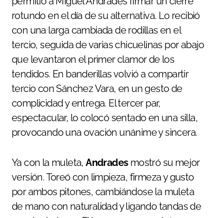
permitió a Miguel Andrades firmar un cierre
rotundo en el día de su alternativa. Lo recibió
con una larga cambiada de rodillas en el
tercio, seguida de varias chicuelinas por abajo
que levantaron el primer clamor de los
tendidos. En banderillas volvió a compartir
tercio con Sánchez Vara, en un gesto de
complicidad y entrega. El tercer par,
espectacular, lo colocó sentado en una silla,
provocando una ovación unánime y sincera.
Ya con la muleta,
Andrades
mostró su mejor
versión. Toreó con limpieza, firmeza y gusto
por ambos pitones, cambiándose la muleta
de mano con naturalidad y ligando tandas de