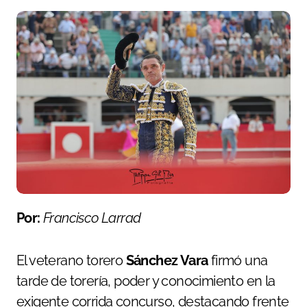
Por:
Francisco Larrad
El veterano torero
Sánchez Vara
firmó una
tarde de torería, poder y conocimiento en la
exigente corrida concurso, destacando frente