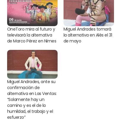
OneToro mira al futuro y
Miguel Andrades tomará
televisará la alternativa
la alternativa en Alès el 31
de Marco Pérez en Nimes
de mayo
Miguel Andrades, ante su
confirmación de
alternativa en Las Ventas:
“Solamente hay un
camino y es el de la
humildad, el trabajo y el
esfuerzo”