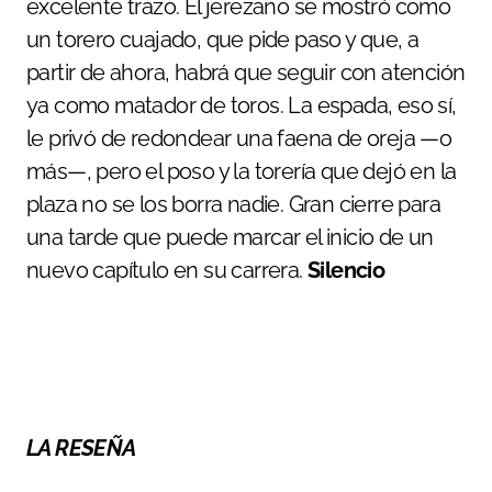
excelente trazo. El jerezano se mostró como
un torero cuajado, que pide paso y que, a
partir de ahora, habrá que seguir con atención
ya como matador de toros. La espada, eso sí,
le privó de redondear una faena de oreja —o
más—, pero el poso y la torería que dejó en la
plaza no se los borra nadie. Gran cierre para
una tarde que puede marcar el inicio de un
nuevo capítulo en su carrera.
Silencio
LA RESEÑA