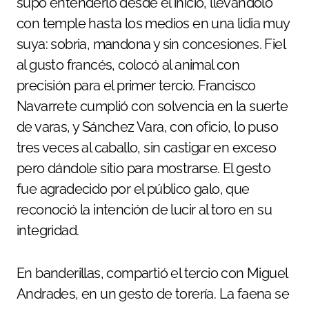
supo entenderlo desde el inicio, llevándolo
con temple hasta los medios en una lidia muy
suya: sobria, mandona y sin concesiones. Fiel
al gusto francés, colocó al animal con
precisión para el primer tercio. Francisco
Navarrete cumplió con solvencia en la suerte
de varas, y Sánchez Vara, con oficio, lo puso
tres veces al caballo, sin castigar en exceso
pero dándole sitio para mostrarse. El gesto
fue agradecido por el público galo, que
reconoció la intención de lucir al toro en su
integridad.
En banderillas, compartió el tercio con Miguel
Andrades, en un gesto de torería. La faena se