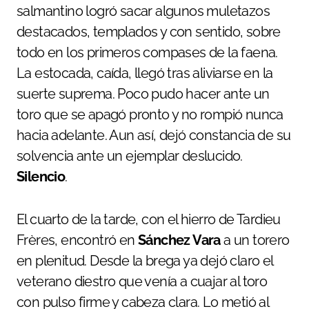
salmantino logró sacar algunos muletazos
destacados, templados y con sentido, sobre
todo en los primeros compases de la faena.
La estocada, caída, llegó tras aliviarse en la
suerte suprema. Poco pudo hacer ante un
toro que se apagó pronto y no rompió nunca
hacia adelante. Aun así, dejó constancia de su
solvencia ante un ejemplar deslucido.
Silencio
.
El cuarto de la tarde, con el hierro de Tardieu
Frères, encontró en
Sánchez Vara
a un torero
en plenitud. Desde la brega ya dejó claro el
veterano diestro que venía a cuajar al toro
con pulso firme y cabeza clara. Lo metió al