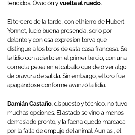
tendidos. Ovación y
vuelta al ruedo.
El tercero de la tarde, con el hierro de Hubert
Yonnet, lució buena presencia, serio por
delante y con esa expresión torva que
distingue a los toros de esta casa francesa. Se
le lidió con acierto en el primer tercio, con una
correcta pelea en el caballo que dejó ver algo
de bravura de salida. Sin embargo, el toro fue
apagándose conforme avanzó la lidia.
Damián Castaño
, dispuesto y técnico, no tuvo
muchas opciones. El astado se vino a menos
demasiado pronto, y la faena quedó marcada
por la falta de empuje del animal. Aun así, el