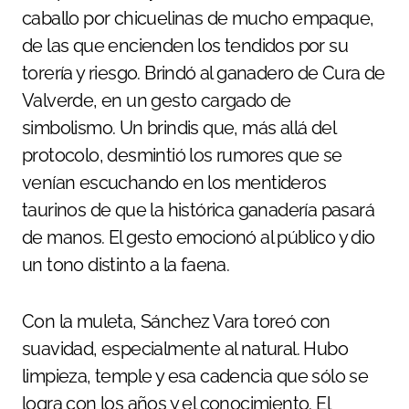
caballo por chicuelinas de mucho empaque,
de las que encienden los tendidos por su
torería y riesgo. Brindó al ganadero de Cura de
Valverde, en un gesto cargado de
simbolismo. Un brindis que, más allá del
protocolo, desmintió los rumores que se
venían escuchando en los mentideros
taurinos de que la histórica ganadería pasará
de manos. El gesto emocionó al público y dio
un tono distinto a la faena.
Con la muleta, Sánchez Vara toreó con
suavidad, especialmente al natural. Hubo
limpieza, temple y esa cadencia que sólo se
logra con los años y el conocimiento. El