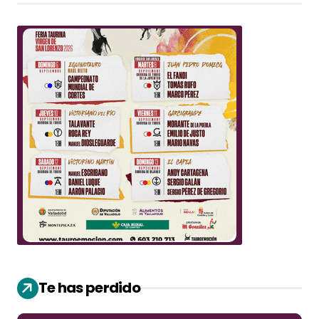
Te has perdido