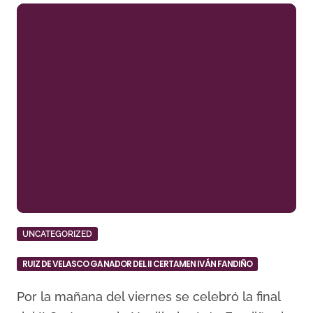
UNCATEGORIZED
RUIZ DE VELASCO GANADOR DEL II CERTAMEN IVÁN FANDIÑO
Por la mañana del viernes se celebró la final