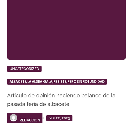
UNCATEGORIZED
ALBACETE, LA ALDEA GALA, RESISTE, PERO SIN ROTUNDIDAD
Artículo de opinión haciendo balance de la
pasada feria de albacete
SEP 22, 2023
REDACCIÓN