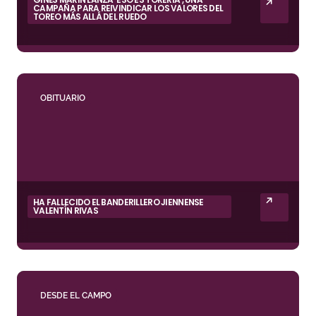
CAMPAÑA PARA REIVINDICAR LOS VALORES DEL
TOREO MÁS ALLÁ DEL RUEDO
OBITUARIO
HA FALLECIDO EL BANDERILLERO JIENNENSE
VALENTÍN RIVAS
DESDE EL CAMPO