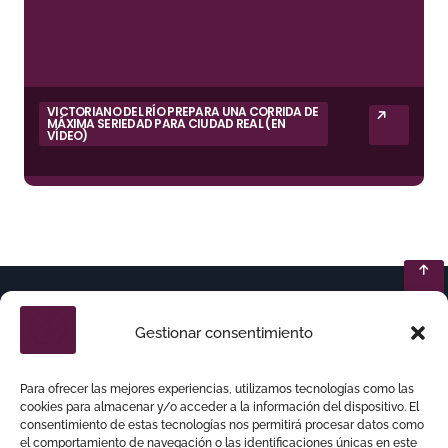
VICTORIANO DEL RÍO PREPARA UNA CORRIDA DE
MÁXIMA SERIEDAD PARA CIUDAD REAL (EN
VÍDEO)
Gestionar consentimiento
Para ofrecer las mejores experiencias, utilizamos tecnologías como las
cookies para almacenar y/o acceder a la información del dispositivo. El
consentimiento de estas tecnologías nos permitirá procesar datos como
el comportamiento de navegación o las identificaciones únicas en este