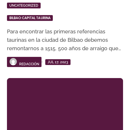
UNCATEGORIZED
BILBAO: CAPITAL TAURINA
Para encontrar las primeras referencias
taurinas en la ciudad de Bilbao debemos
remontarnos a 1515. 500 años de arraigo que…
JUL 17, 2023
REDACCIÓN