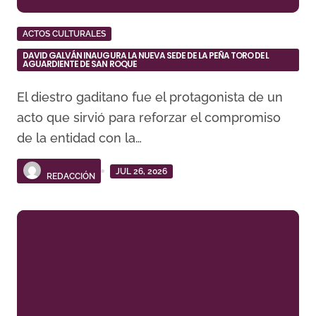
ACTOS CULTURALES
DAVID GALVÁN INAUGURA LA NUEVA SEDE DE LA PEÑA TORO DEL
AGUARDIENTE DE SAN ROQUE
El diestro gaditano fue el protagonista de un
acto que sirvió para reforzar el compromiso
de la entidad con la…
JUL 26, 2026
REDACCIÓN