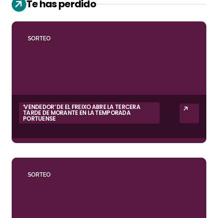
Te has perdido
SORTEO
‘VENDEDOR’ DE EL FREIXO ABRE LA TERCERA
TARDE DE MORANTE EN LA TEMPORADA
PORTUENSE
SORTEO