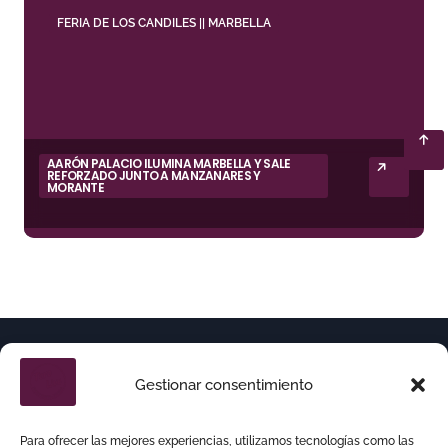
FERIA DE LOS CANDILES || MARBELLA
AARÓN PALACIO ILUMINA MARBELLA Y SALE
REFORZADO JUNTO A MANZANARES Y
MORANTE
Gestionar consentimiento
Para ofrecer las mejores experiencias, utilizamos tecnologías como las