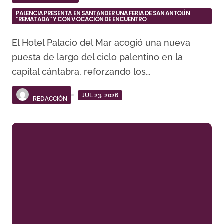
PALENCIA PRESENTA EN SANTANDER UNA FERIA DE SAN ANTOLÍN
“REMATADA” Y CON VOCACIÓN DE ENCUENTRO
El Hotel Palacio del Mar acogió una nueva
puesta de largo del ciclo palentino en la
capital cántabra, reforzando los…
JUL 23, 2026
REDACCIÓN