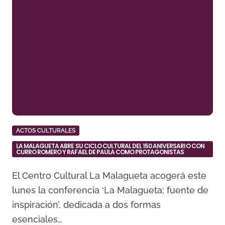
ACTOS CULTURALES
LA MALAGUETA ABRE SU CICLO CULTURAL DEL 150 ANIVERSARIO CON
CURRO ROMERO Y RAFAEL DE PAULA COMO PROTAGONISTAS
El Centro Cultural La Malagueta acogerá este
lunes la conferencia ‘La Malagueta: fuente de
inspiración’, dedicada a dos formas
esenciales…