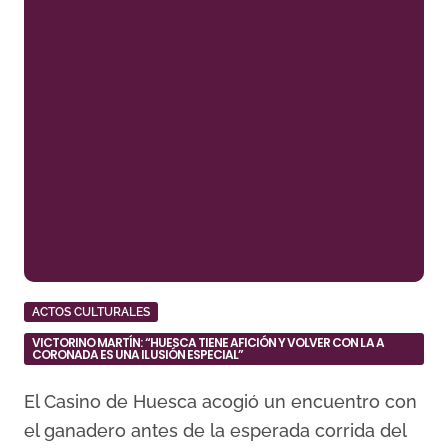
ACTOS CULTURALES
VICTORINO MARTÍN: “HUESCA TIENE AFICIÓN Y VOLVER CON LA A
CORONADA ES UNA ILUSIÓN ESPECIAL”
El Casino de Huesca acogió un encuentro con
el ganadero antes de la esperada corrida del