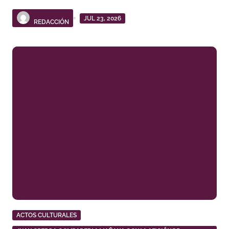
JUL 23, 2026
REDACCIÓN
ACTOS CULTURALES