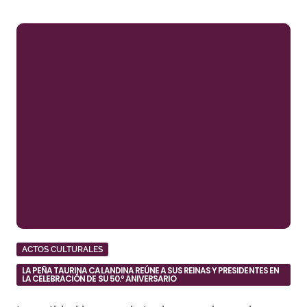
ACTOS CULTURALES
LA PEÑA TAURINA CALANDINA REÚNE A SUS REINAS Y PRESIDENTES EN
LA CELEBRACIÓN DE SU 50.º ANIVERSARIO