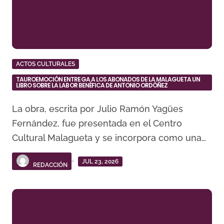
ACTOS CULTURALES
TAUROEMOCIÓN ENTREGA A LOS ABONADOS DE LA MALAGUETA UN
LIBRO SOBRE LA LABOR BENÉFICA DE ANTONIO ORDÓÑEZ
La obra, escrita por Julio Ramón Yagües
Fernández, fue presentada en el Centro
Cultural Malagueta y se incorpora como una…
JUL 23, 2026
REDACCIÓN