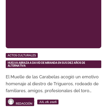
ACTOS CULTURALES
HUELVA ABRAZA A DAVID DE MIRANDA EN SUS DIEZ AÑOS DE
ALTERNATIVA
El Muelle de las Carabelas acogió un emotivo
homenaje al diestro de Trigueros, rodeado de
familiares, amigos, profesionales del toro…
JUL 28, 2026
REDACCIÓN