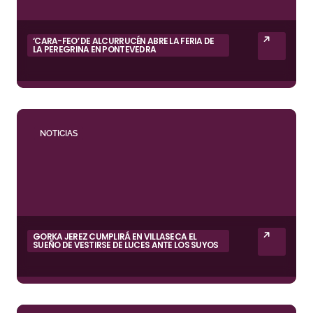
‘CARA-FEO’ DE ALCURRUCÉN ABRE LA FERIA DE
LA PEREGRINA EN PONTEVEDRA
NOTICIAS
GORKA JEREZ CUMPLIRÁ EN VILLASECA EL
SUEÑO DE VESTIRSE DE LUCES ANTE LOS SUYOS