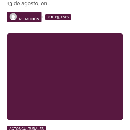
13 de agosto, en…
JUL 25, 2026
REDACCIÓN
ACTOS CULTURALES