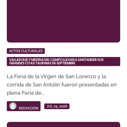
ACTOS CULTURALES
VALLADOLID Y MEDINA DEL CAMPO LLEVAN A SANTANDER SUS
GRANDES CITAS TAURINAS DE SEPTIEMBRE
La Feria de la Virgen de San Lorenzo y la
corrida de San Antolín fueron presentadas en
plena Feria de…
JUL 25, 2026
REDACCIÓN