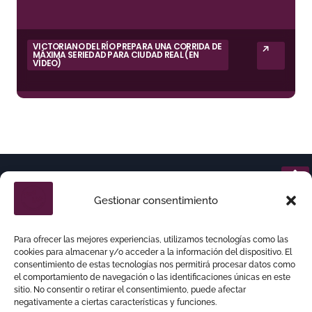
VICTORIANO DEL RÍO PREPARA UNA CORRIDA DE
MÁXIMA SERIEDAD PARA CIUDAD REAL (EN
VÍDEO)
Gestionar consentimiento
Para ofrecer las mejores experiencias, utilizamos tecnologías como las
cookies para almacenar y/o acceder a la información del dispositivo. El
consentimiento de estas tecnologías nos permitirá procesar datos como
el comportamiento de navegación o las identificaciones únicas en este
sitio. No consentir o retirar el consentimiento, puede afectar
negativamente a ciertas características y funciones.