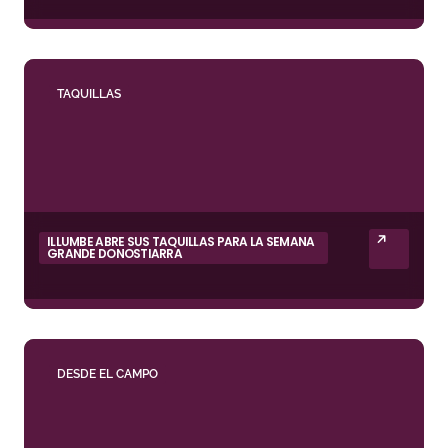
TAQUILLAS
ILLUMBE ABRE SUS TAQUILLAS PARA LA SEMANA
GRANDE DONOSTIARRA
DESDE EL CAMPO