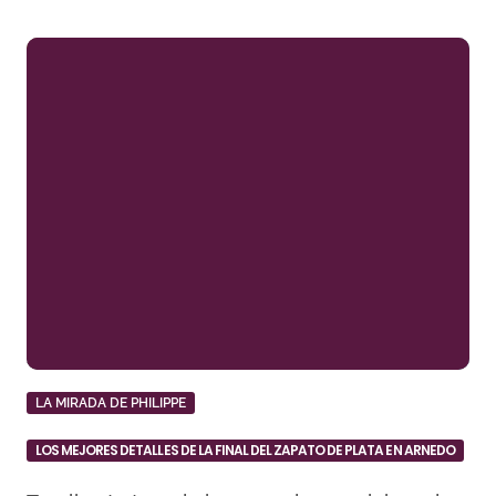
LA MIRADA DE PHILIPPE
LOS MEJORES DETALLES DE LA FINAL DEL ZAPATO DE PLATA EN ARNEDO