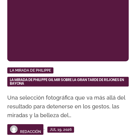
LA MIRADA DE PHILIPPE
LA MIRADA DE PHILIPPE GIL MIR SOBRE LA GRAN TARDE DE REJONES EN
BAYONA
Una selección fotográfica que va más allá del
resultado para detenerse en los gestos, las
miradas y la belleza del…
JUL 19, 2026
REDACCIÓN