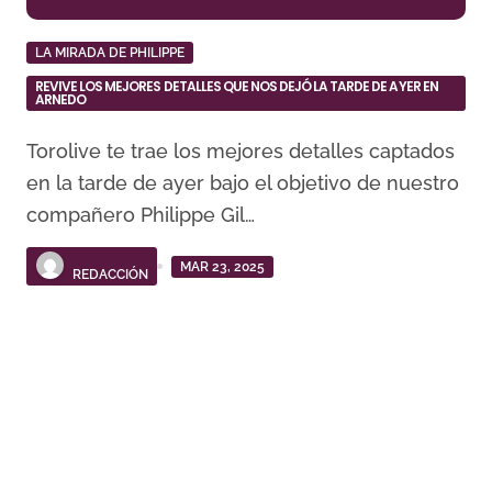
LA MIRADA DE PHILIPPE
REVIVE LOS MEJORES DETALLES QUE NOS DEJÓ LA TARDE DE AYER EN
ARNEDO
Torolive te trae los mejores detalles captados
en la tarde de ayer bajo el objetivo de nuestro
compañero Philippe Gil…
MAR 23, 2025
REDACCIÓN