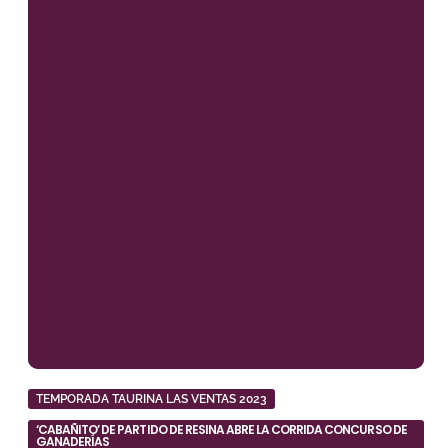
TEMPORADA TAURINA LAS VENTAS 2023
‘CABAÑITO’ DE PARTIDO DE RESINA ABRE LA CORRIDA CONCURSO DE
GANADERÍAS