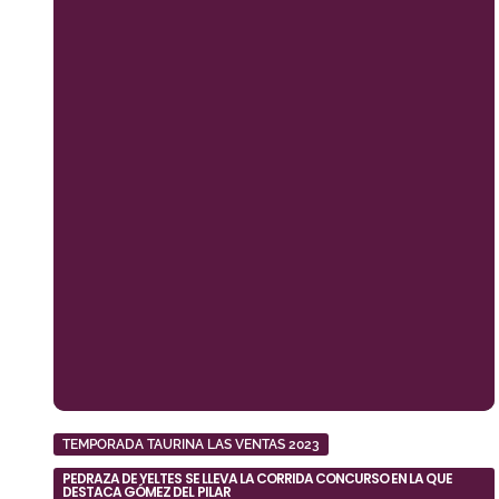
TEMPORADA TAURINA LAS VENTAS 2023
PEDRAZA DE YELTES SE LLEVA LA CORRIDA CONCURSO EN LA QUE
DESTACA GÓMEZ DEL PILAR