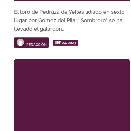
El toro de Pedraza de Yeltes lidiado en sexto
lugar por Gómez del Pilar, 'Sombrero', se ha
llevado el galardón…
SEP 24, 2023
REDACCIÓN