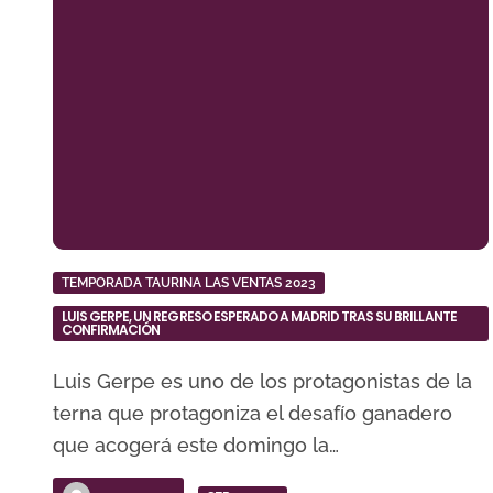
TEMPORADA TAURINA LAS VENTAS 2023
LUIS GERPE, UN REGRESO ESPERADO A MADRID TRAS SU BRILLANTE
CONFIRMACIÓN
Luis Gerpe es uno de los protagonistas de la
terna que protagoniza el desafío ganadero
que acogerá este domingo la…