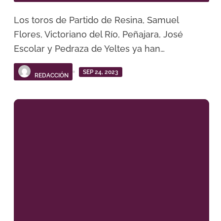
Los toros de Partido de Resina, Samuel
Flores, Victoriano del Río, Peñajara, José
Escolar y Pedraza de Yeltes ya han…
SEP 24, 2023
REDACCIÓN