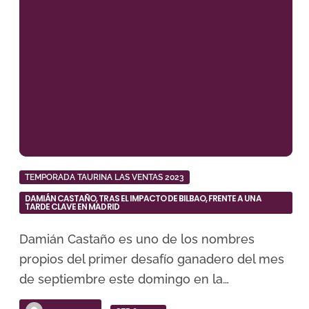
TEMPORADA TAURINA LAS VENTAS 2023
DAMIÁN CASTAÑO, TRAS EL IMPACTO DE BILBAO, FRENTE A UNA
TARDE CLAVE EN MADRID
Damián Castaño es uno de los nombres
propios del primer desafío ganadero del mes
de septiembre este domingo en la…