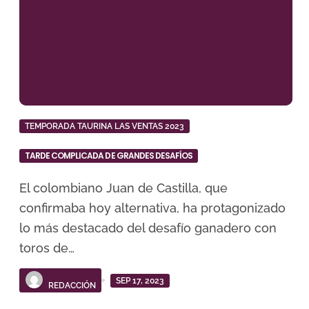
TEMPORADA TAURINA LAS VENTAS 2023
TARDE COMPLICADA DE GRANDES DESAFÍOS
El colombiano Juan de Castilla, que
confirmaba hoy alternativa, ha protagonizado
lo más destacado del desafío ganadero con
toros de…
SEP 17, 2023
REDACCIÓN