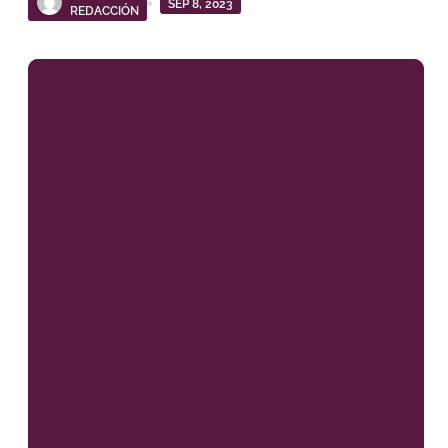
SEP 8, 2023
REDACCIÓN