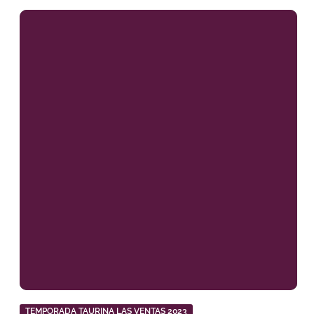
TEMPORADA TAURINA LAS VENTAS 2023