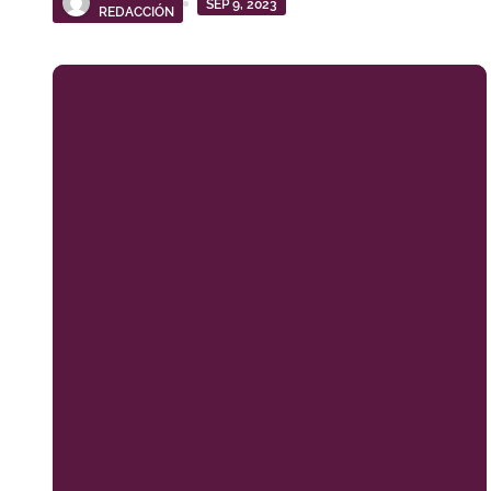
SEP 9, 2023
REDACCIÓN