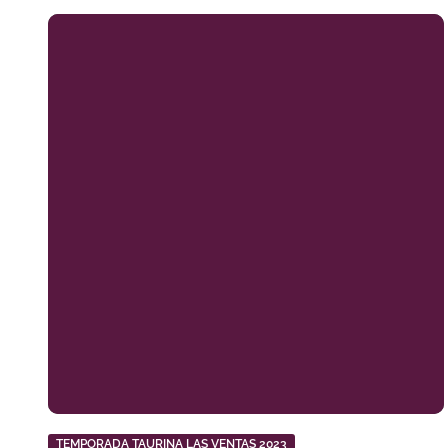
TEMPORADA TAURINA LAS VENTAS 2023