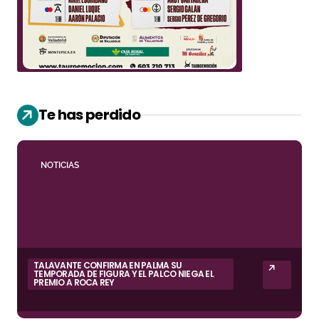
Te has perdido
NOTICIAS
TALAVANTE CONFIRMA EN PALMA SU
TEMPORADA DE FIGURA Y EL PALCO NIEGA EL
PREMIO A ROCA REY