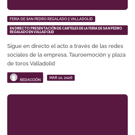
FERIA DE SAN PEDRO REGALADO || VALLADOLID
EN DIRECTO: PRESENTACIÓN DE CARTELES DE LA FERIA DE SAN PEDRO
REGALADO EN VALLADOLID
Sigue en directo el acto a través de las redes
sociales de la empresa, Tauroemoción y plaza
de toros Valladolid
MAR 10, 2026
REDACCIÓN