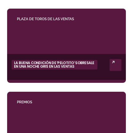
PLAZA DE TOROS DE LAS VENTAS
LA BUENA CONDICIÓN DE ‘PELOTITO’ SOBRESALE
EN UNA NOCHE GRIS EN LAS VENTAS
PREMIOS