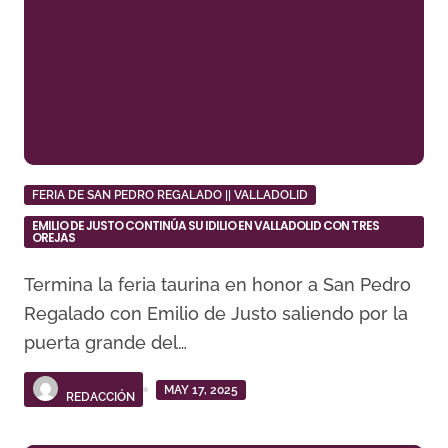
FERIA DE SAN PEDRO REGALADO || VALLADOLID
EMILIO DE JUSTO CONTINÚA SU IDILIO EN VALLADOLID CON TRES
OREJAS
Termina la feria taurina en honor a San Pedro
Regalado con Emilio de Justo saliendo por la
puerta grande del…
MAY 17, 2025
REDACCIÓN