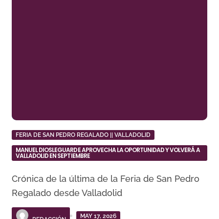
FERIA DE SAN PEDRO REGALADO || VALLADOLID
MANUEL DIOSLEGUARDE APROVECHA LA OPORTUNIDAD Y VOLVERÁ A
VALLADOLID EN SEPTIEMBRE
Crónica de la última de la Feria de San Pedro
Regalado desde Valladolid
MAY 17, 2026