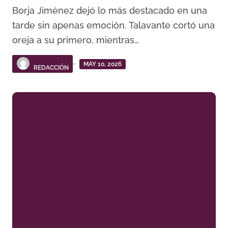
Borja Jiménez dejó lo más destacado en una
tarde sin apenas emoción. Talavante cortó una
oreja a su primero, mientras…
MAY 10, 2026
REDACCIÓN