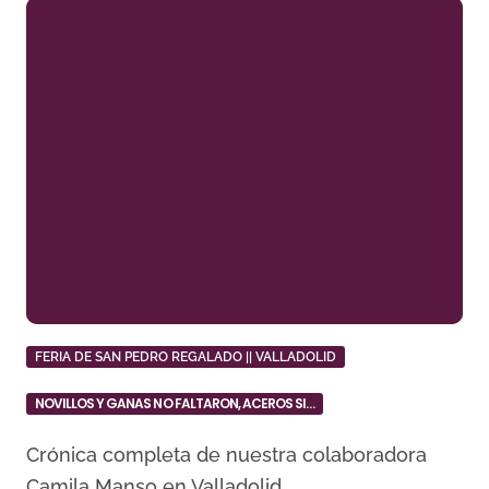
FERIA DE SAN PEDRO REGALADO || VALLADOLID
NOVILLOS Y GANAS NO FALTARON, ACEROS SI…
Crónica completa de nuestra colaboradora
Camila Manso en Valladolid