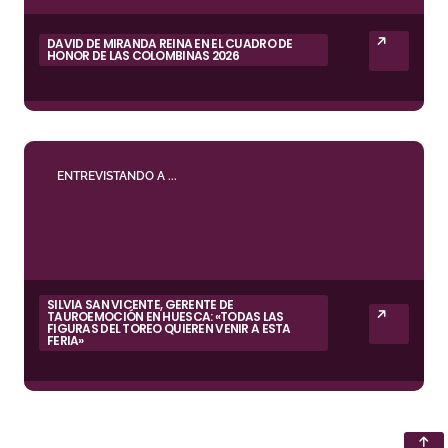
DAVID DE MIRANDA REINA EN EL CUADRO DE
HONOR DE LAS COLOMBINAS 2026
ENTREVISTANDO A ...
SILVIA SAN VICENTE, GERENTE DE
TAUROEMOCIÓN EN HUESCA: «TODAS LAS
FIGURAS DEL TOREO QUIEREN VENIR A ESTA
FERIA»