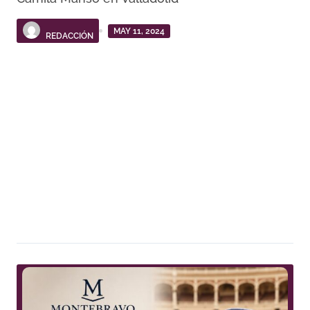
MAY 11, 2024
REDACCIÓN