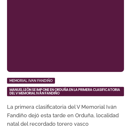
MEMORIAL IVAN FANDIÑO
MANUEL LEÓN SE IMPONE EN ORDUÑA EN LA PRIMERA CLASIFICATORIA
DEL V MEMORIAL IVÁN FANDIÑO
La primera clasificatoria del V Memorial Iván
Fandiño dejó esta tarde en Orduña, localidad
natal del recordado torero vasco