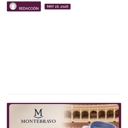
MAY 16, 2026
REDACCIÓN