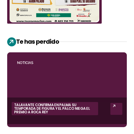
Te has perdido
NOTICIAS
TALAVANTE CONFIRMA EN PALMA SU
TEMPORADA DE FIGURA Y EL PALCO NIEGA EL
PREMIO A ROCA REY