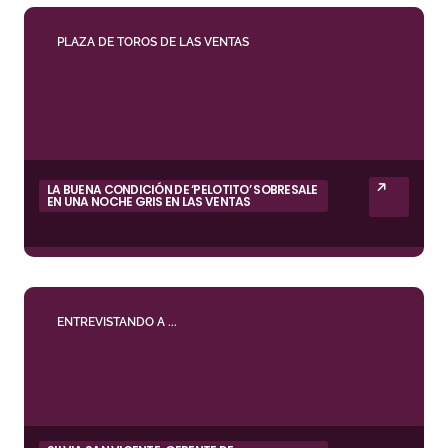
PLAZA DE TOROS DE LAS VENTAS
LA BUENA CONDICIÓN DE ‘PELOTITO’ SOBRESALE
EN UNA NOCHE GRIS EN LAS VENTAS
ENTREVISTANDO A ...