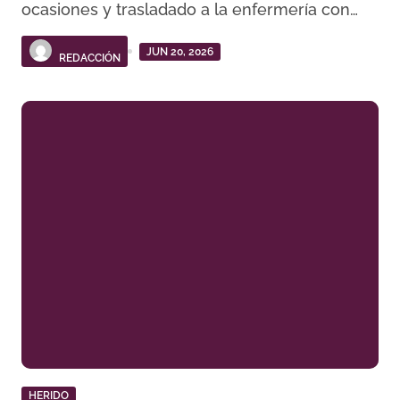
ocasiones y trasladado a la enfermería con…
JUN 20, 2026
REDACCIÓN
HERIDO