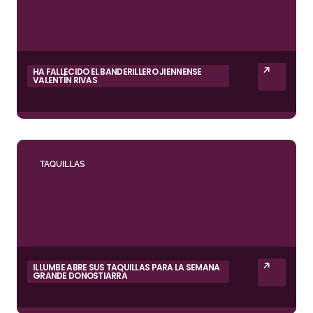
HA FALLECIDO EL BANDERILLERO JIENNENSE
VALENTÍN RIVAS
TAQUILLAS
ILLUMBE ABRE SUS TAQUILLAS PARA LA SEMANA
GRANDE DONOSTIARRA