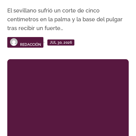
El sevillano sufrió un corte de cinco
centímetros en la palma y la base del pulgar
tras recibir un fuerte…
JUL 30, 2026
REDACCIÓN