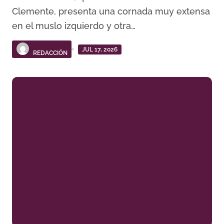
Clemente, presenta una cornada muy extensa
en el muslo izquierdo y otra…
JUL 17, 2026
REDACCIÓN