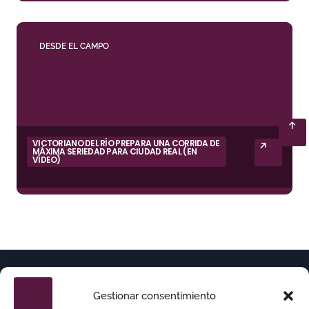
DESDE EL CAMPO
VICTORIANO DEL RÍO PREPARA UNA CORRIDA DE
MÁXIMA SERIEDAD PARA CIUDAD REAL (EN
VÍDEO)
Gestionar consentimiento