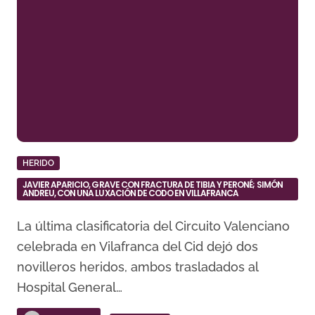
HERIDO
JAVIER APARICIO, GRAVE CON FRACTURA DE TIBIA Y PERONÉ; SIMÓN
ANDREU, CON UNA LUXACIÓN DE CODO EN VILLAFRANCA
La última clasificatoria del Circuito Valenciano
celebrada en Vilafranca del Cid dejó dos
novilleros heridos, ambos trasladados al
Hospital General…