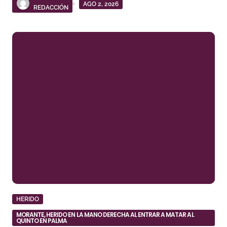
AGO 2, 2026
REDACCIÓN
HERIDO
MORANTE, HERIDO EN LA MANO DERECHA AL ENTRAR A MATAR AL
QUINTO EN PALMA