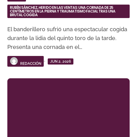
RUBÉN SÁNCHEZ, HERIDO EN LAS VENTAS: UNA CORNADA DE 25
CENTÍMETROS EN LA PIERNA Y TRAUMATISMO FACIAL TRAS UNA
BRUTAL COGIDA
El banderillero sufrió una espectacular cogida
durante la lidia del quinto toro de la tarde.
Presenta una cornada en el…
JUN 2, 2026
REDACCIÓN