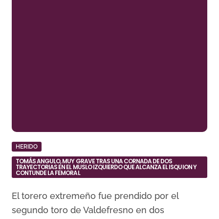
HERIDO
TOMÁS ANGULO, MUY GRAVE TRAS UNA CORNADA DE DOS
TRAYECTORIAS EN EL MUSLO IZQUIERDO QUE ALCANZA EL ISQUION Y
CONTUNDE LA FEMORAL
El torero extremeño fue prendido por el
segundo toro de Valdefresno en dos