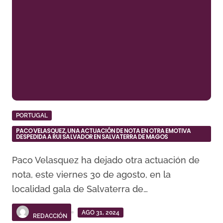
PORTUGAL
PACO VELASQUEZ, UNA ACTUACIÓN DE NOTA EN OTRA EMOTIVA
DESPEDIDA A RUI SALVADOR EN SALVATERRA DE MAGOS
Paco Velasquez ha dejado otra actuación de
nota, este viernes 30 de agosto, en la
localidad gala de Salvaterra de…
AGO 31, 2024
REDACCIÓN