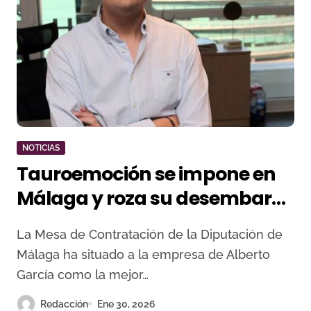
NOTICIAS
Tauroemoción se impone en
Málaga y roza su desembarco
en una plaza de primera
La Mesa de Contratación de la Diputación de
Málaga ha situado a la empresa de Alberto
García como la mejor…
Redacción
Ene 30, 2026