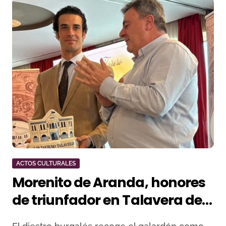
ACTOS CULTURALES
Morenito de Aranda, honores
de triunfador en Talavera de
la Reina