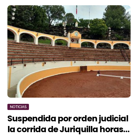
NOTICIAS
Suspendida por orden judicial
la corrida de Juriquilla horas