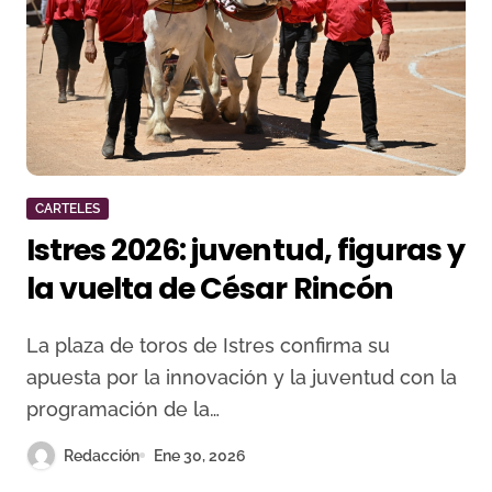
CARTELES
Istres 2026: juventud, figuras y
la vuelta de César Rincón
La plaza de toros de Istres confirma su
apuesta por la innovación y la juventud con la
programación de la…
Redacción
Ene 30, 2026