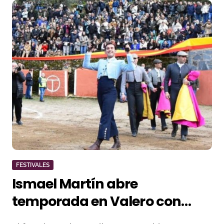
FESTIVALES
Ismael Martín abre
temporada en Valero con
cuatro orejas