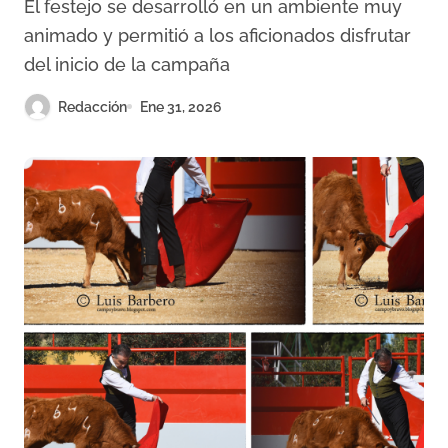
El festejo se desarrolló en un ambiente muy
animado y permitió a los aficionados disfrutar
del inicio de la campaña
Redacción
Ene 31, 2026