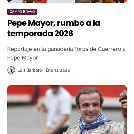
CAMPO BRAVO
Pepe Mayor, rumbo a la
temporada 2026
Reportaje en la ganadería Toros de Guerrero a
Pepe Mayor
Luis Barbero
Ene 31, 2026