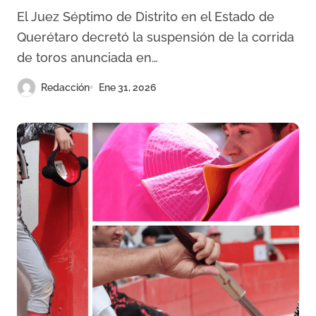
antes de su celebración
El Juez Séptimo de Distrito en el Estado de
Querétaro decretó la suspensión de la corrida
de toros anunciada en…
Redacción
Ene 31, 2026