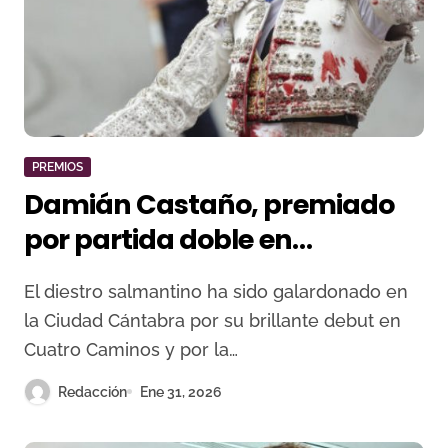
PREMIOS
Damián Castaño, premiado
por partida doble en
Santander
El diestro salmantino ha sido galardonado en
la Ciudad Cántabra por su brillante debut en
Cuatro Caminos y por la…
Redacción
Ene 31, 2026