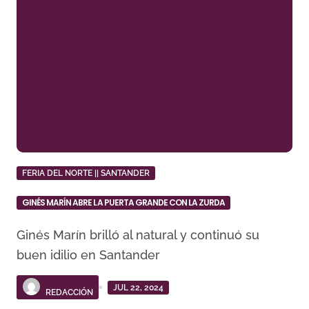
FERIA DEL NORTE || SANTANDER
GINÉS MARÍN ABRE LA PUERTA GRANDE CON LA ZURDA
Ginés Marín brilló al natural y continuó su
buen idilio en Santander
JUL 22, 2024
REDACCIÓN