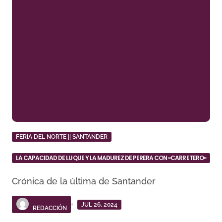
FERIA DEL NORTE || SANTANDER
LA CAPACIDAD DE LUQUE Y LA MADUREZ DE PERERA CON «CARRETERO»
Crónica de la última de Santander
JUL 26, 2024
REDACCIÓN