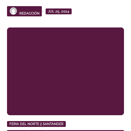
JUL 25, 2024
REDACCIÓN
FERIA DEL NORTE || SANTANDER