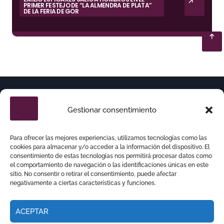
PRIMER FESTEJO DE “LA ALMENDRA DE PLATA”
DE LA FERIA DE GOR
Gestionar consentimiento
Para ofrecer las mejores experiencias, utilizamos tecnologías como las
cookies para almacenar y/o acceder a la información del dispositivo. El
consentimiento de estas tecnologías nos permitirá procesar datos como
el comportamiento de navegación o las identificaciones únicas en este
sitio. No consentir o retirar el consentimiento, puede afectar
negativamente a ciertas características y funciones.
ACEPTAR