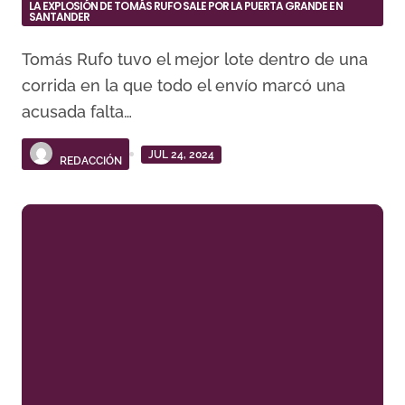
LA EXPLOSIÓN DE TOMÁS RUFO SALE POR LA PUERTA GRANDE EN
SANTANDER
Tomás Rufo tuvo el mejor lote dentro de una
corrida en la que todo el envío marcó una
acusada falta…
JUL 24, 2024
REDACCIÓN