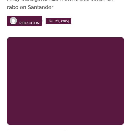
rabo en Santander
JUL 21, 2024
REDACCIÓN