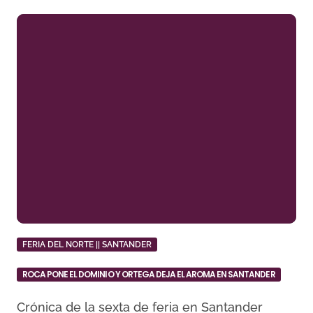
FERIA DEL NORTE || SANTANDER
ROCA PONE EL DOMINIO Y ORTEGA DEJA EL AROMA EN SANTANDER
Crónica de la sexta de feria en Santander