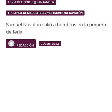
FERIA DEL NORTE || SANTANDER
EL CORAJE DE MARCO PÉREZ Y EL TRIUNFO DE NAVALÓN
Samuel Navalón salió a hombros en la primera
de feria
JUL 21, 2024
REDACCIÓN