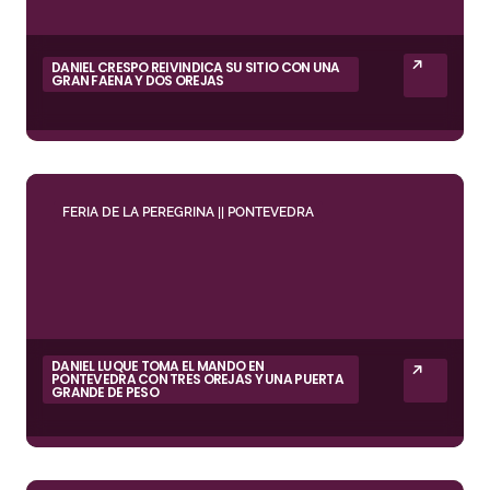
DANIEL CRESPO REIVINDICA SU SITIO CON UNA
GRAN FAENA Y DOS OREJAS
FERIA DE LA PEREGRINA || PONTEVEDRA
DANIEL LUQUE TOMA EL MANDO EN
PONTEVEDRA CON TRES OREJAS Y UNA PUERTA
GRANDE DE PESO