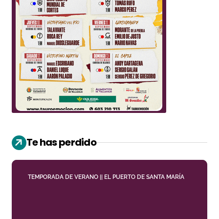
Te has perdido
TEMPORADA DE VERANO || EL PUERTO DE SANTA MARÍA