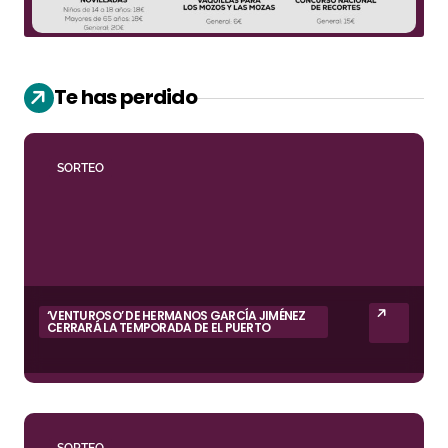
Te has perdido
SORTEO
‘VENTUROSO’ DE HERMANOS GARCÍA JIMÉNEZ
CERRARÁ LA TEMPORADA DE EL PUERTO