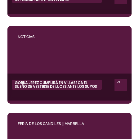
NOTICIAS
GORKA JEREZ CUMPLIRÁ EN VILLASECA EL
SUEÑO DE VESTIRSE DE LUCES ANTE LOS SUYOS
FERIA DE LOS CANDILES || MARBELLA