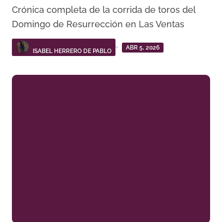
Crónica completa de la corrida de toros del
Domingo de Resurrección en Las Ventas
ABR 5, 2026
ISABEL HERRERO DE PABLO