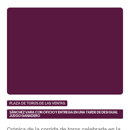
PLAZA DE TOROS DE LAS VENTAS
SÁNCHEZ VARA CON OFICIO Y ENTREGA EN UNA TARDE DE DESIGUAL
JUEGO GANADERO
Crónica de la corrida de toros celebrada en la