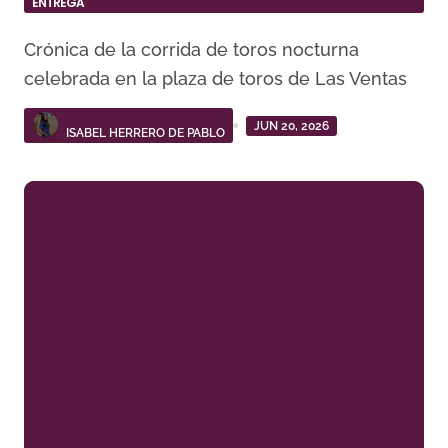
ENTREGA
Crónica de la corrida de toros nocturna
celebrada en la plaza de toros de Las Ventas
JUN 20, 2026
ISABEL HERRERO DE PABLO