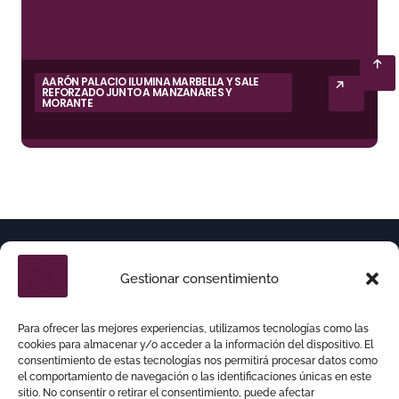
AARÓN PALACIO ILUMINA MARBELLA Y SALE
REFORZADO JUNTO A MANZANARES Y
MORANTE
Gestionar consentimiento
Para ofrecer las mejores experiencias, utilizamos tecnologías como las
cookies para almacenar y/o acceder a la información del dispositivo. El
consentimiento de estas tecnologías nos permitirá procesar datos como
el comportamiento de navegación o las identificaciones únicas en este
sitio. No consentir o retirar el consentimiento, puede afectar