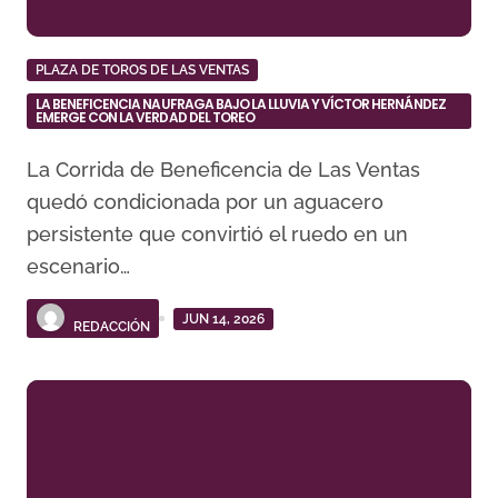
PLAZA DE TOROS DE LAS VENTAS
LA BENEFICENCIA NAUFRAGA BAJO LA LLUVIA Y VÍCTOR HERNÁNDEZ
EMERGE CON LA VERDAD DEL TOREO
La Corrida de Beneficencia de Las Ventas
quedó condicionada por un aguacero
persistente que convirtió el ruedo en un
escenario…
JUN 14, 2026
REDACCIÓN