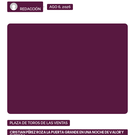
AGO 6, 2026
REDACCIÓN
PLAZA DE TOROS DE LAS VENTAS
CRISTIAN PÉREZ ROZA LA PUERTA GRANDE EN UNA NOCHE DE VALOR Y