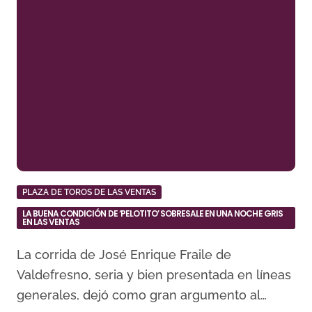
PLAZA DE TOROS DE LAS VENTAS
LA BUENA CONDICIÓN DE ‘PELOTITO’ SOBRESALE EN UNA NOCHE GRIS
EN LAS VENTAS
La corrida de José Enrique Fraile de
Valdefresno, seria y bien presentada en líneas
generales, dejó como gran argumento al…