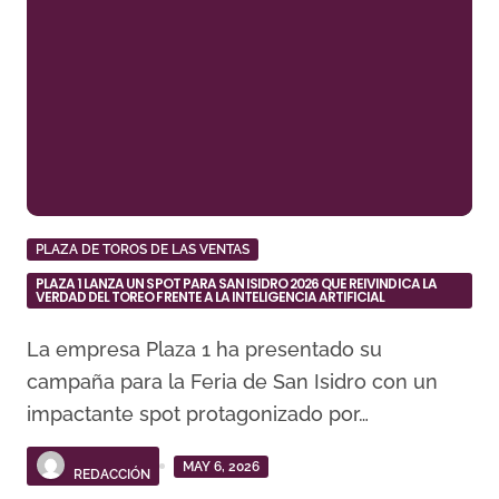
PLAZA DE TOROS DE LAS VENTAS
PLAZA 1 LANZA UN SPOT PARA SAN ISIDRO 2026 QUE REIVINDICA LA
VERDAD DEL TOREO FRENTE A LA INTELIGENCIA ARTIFICIAL
La empresa Plaza 1 ha presentado su
campaña para la Feria de San Isidro con un
impactante spot protagonizado por…
MAY 6, 2026
REDACCIÓN