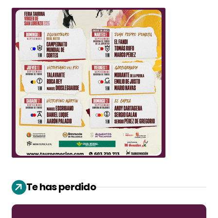
Te has perdido