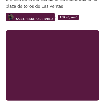
plaza de toros de Las Ventas
ABR 26, 2026
ISABEL HERRERO DE PABLO