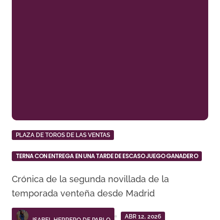
PLAZA DE TOROS DE LAS VENTAS
TERNA CON ENTREGA EN UNA TARDE DE ESCASO JUEGO GANADERO
Crónica de la segunda novillada de la
temporada venteña desde Madrid
ABR 12, 2026