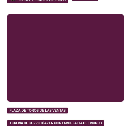
ISABEL HERRERO DE PABLO
PLAZA DE TOROS DE LAS VENTAS
TORERÍA DE CURRO DÍAZ EN UNA TARDE FALTA DE TRIUNFO