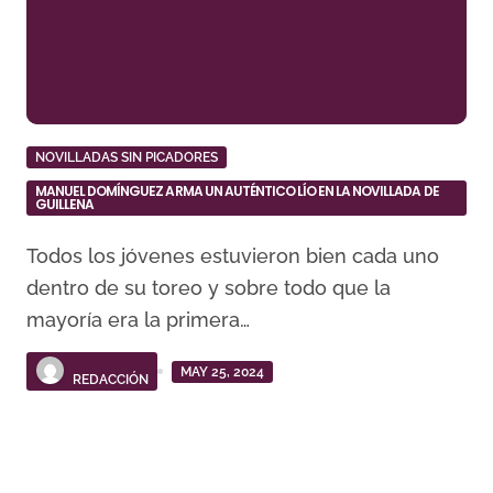
NOVILLADAS SIN PICADORES
MANUEL DOMÍNGUEZ ARMA UN AUTÉNTICO LÍO EN LA NOVILLADA DE
GUILLENA
Todos los jóvenes estuvieron bien cada uno
dentro de su toreo y sobre todo que la
mayoría era la primera…
MAY 25, 2024
REDACCIÓN