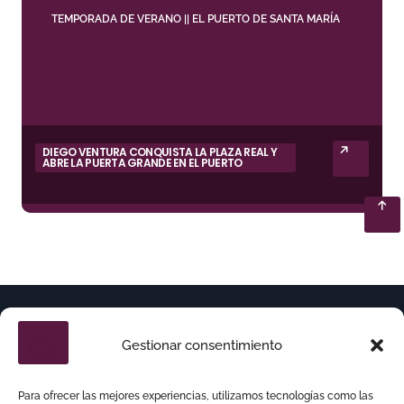
TEMPORADA DE VERANO || EL PUERTO DE SANTA MARÍA
DIEGO VENTURA CONQUISTA LA PLAZA REAL Y
ABRE LA PUERTA GRANDE EN EL PUERTO
Gestionar consentimiento
Para ofrecer las mejores experiencias, utilizamos tecnologías como las