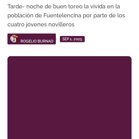
Tarde- noche de buen toreo la vivida en la
población de Fuentelencina por parte de los
cuatro jóvenes novilleros
SEP 1, 2025
ROGELIO BURNAO