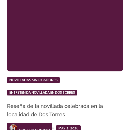
NOVILLADAS SIN PICADORES
ENTRETENIDA NOVILLADA EN DOS TORRES
Reseña de la novillada celebrada en la
localidad de Dos Torres
MAY 2, 2026