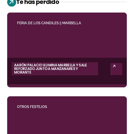
Te has perdido
FERIA DE LOS CANDILES || MARBELLA
AARÓN PALACIO ILUMINA MARBELLA Y SALE
REFORZADO JUNTO A MANZANARES Y
MORANTE
OTROS FESTEJOS