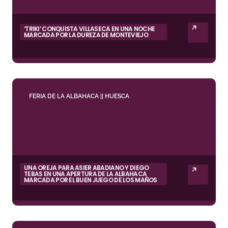
‘TRIKI’ CONQUISTA VILLASECA EN UNA NOCHE
MARCADA POR LA DUREZA DE MONTEVIEJO
FERIA DE LA ALBAHACA || HUESCA
UNA OREJA PARA ASIER ABADIANO Y DIEGO
TEBAS EN UNA APERTURA DE LA ALBAHACA
MARCADA POR EL BUEN JUEGO DE LOS MAÑOS