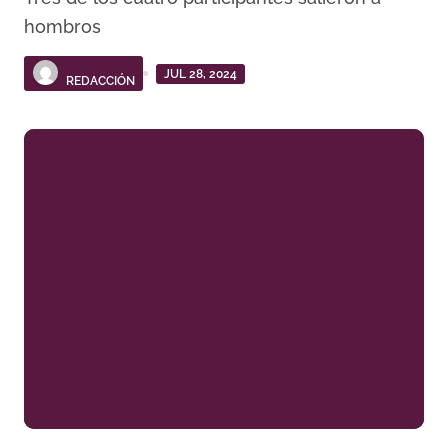
hombros
JUL 28, 2024
REDACCIÓN