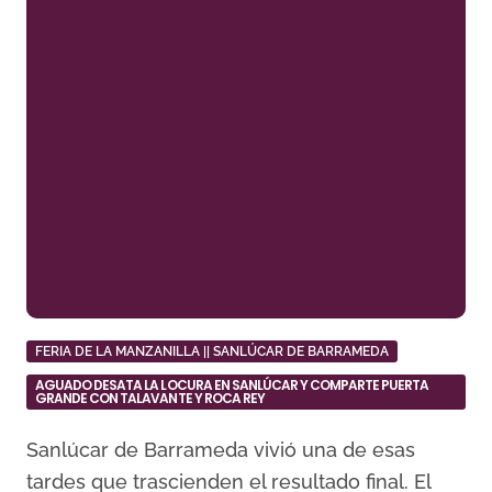
FERIA DE LA MANZANILLA || SANLÚCAR DE BARRAMEDA
AGUADO DESATA LA LOCURA EN SANLÚCAR Y COMPARTE PUERTA
GRANDE CON TALAVANTE Y ROCA REY
Sanlúcar de Barrameda vivió una de esas
tardes que trascienden el resultado final. El