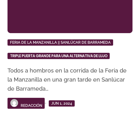
FERIA DE LA MANZANILLA || SANLÚCAR DE BARRAMEDA
TRIPLE PUERTA GRANDE PARA UNA ALTERNATIVA DE LUJO
Todos a hombros en la corrida de la Feria de
la Manzanilla en una gran tarde en Sanlúcar
de Barrameda…
JUN 1, 2024
REDACCIÓN