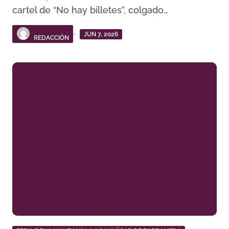
cartel de “No hay billetes”, colgado…
JUN 7, 2026
REDACCIÓN