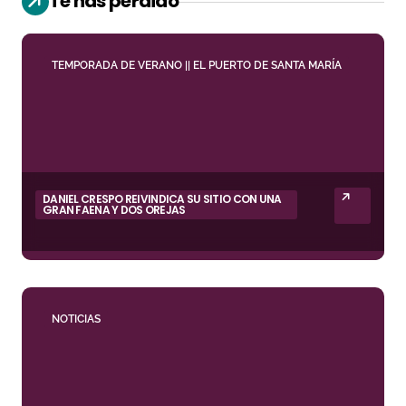
Te has perdido
TEMPORADA DE VERANO || EL PUERTO DE SANTA MARÍA
DANIEL CRESPO REIVINDICA SU SITIO CON UNA
GRAN FAENA Y DOS OREJAS
NOTICIAS