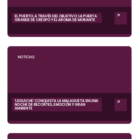
EL PUERTO, A TRAVÉS DEL OBJETIVO: LA PUERTA
GRANDE DE CRESPO Y EL AROMA DE MORANTE
NOTICIAS
‘LEGUICHE’ CONQUISTA LA MALAGUETA EN UNA
NOCHE DE RECORTES, EMOCIÓN Y GRAN
AMBIENTE