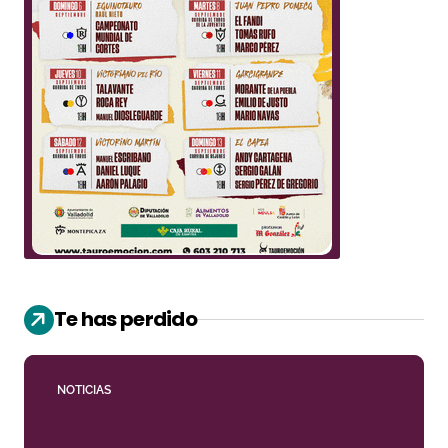
Te has perdido
NOTICIAS