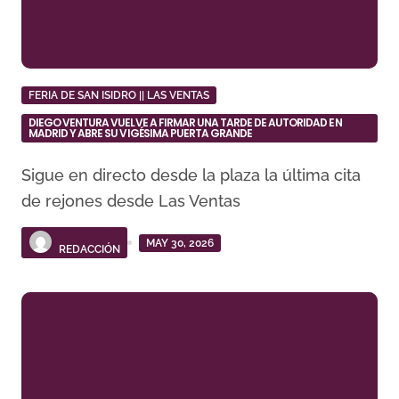
FERIA DE SAN ISIDRO || LAS VENTAS
DIEGO VENTURA VUELVE A FIRMAR UNA TARDE DE AUTORIDAD EN
MADRID Y ABRE SU VIGÉSIMA PUERTA GRANDE
Sigue en directo desde la plaza la última cita
de rejones desde Las Ventas
MAY 30, 2026
REDACCIÓN