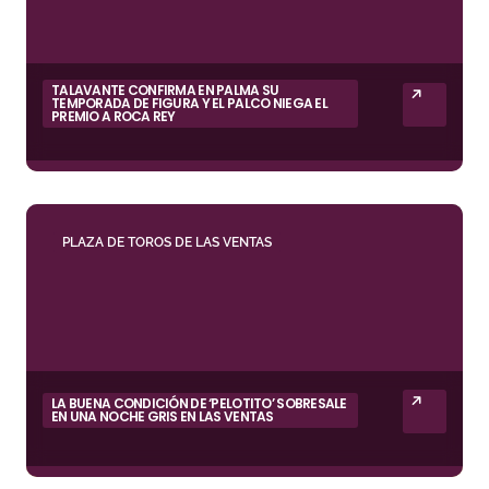
TALAVANTE CONFIRMA EN PALMA SU
TEMPORADA DE FIGURA Y EL PALCO NIEGA EL
PREMIO A ROCA REY
PLAZA DE TOROS DE LAS VENTAS
LA BUENA CONDICIÓN DE ‘PELOTITO’ SOBRESALE
EN UNA NOCHE GRIS EN LAS VENTAS