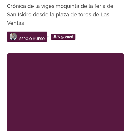
Crónica de la vigesimoquinta de la feria de
San Isidro desde la plaza de toros de Las
Ventas
JUN 5, 2026
SERGIO HUESO