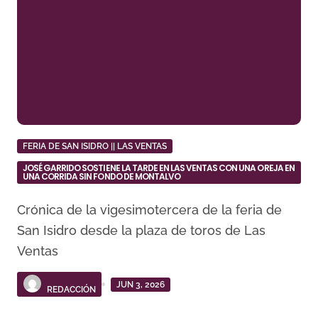
FERIA DE SAN ISIDRO || LAS VENTAS
JOSÉ GARRIDO SOSTIENE LA TARDE EN LAS VENTAS CON UNA OREJA EN
UNA CORRIDA SIN FONDO DE MONTALVO
Crónica de la vigesimotercera de la feria de
San Isidro desde la plaza de toros de Las
Ventas
JUN 3, 2026
REDACCIÓN