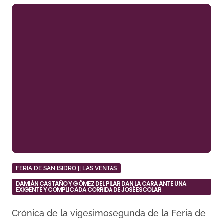
FERIA DE SAN ISIDRO || LAS VENTAS
DAMIÁN CASTAÑO Y GÓMEZ DEL PILAR DAN LA CARA ANTE UNA
EXIGENTE Y COMPLICADA CORRIDA DE JOSÉ ESCOLAR
Crónica de la vigesimosegunda de la Feria de