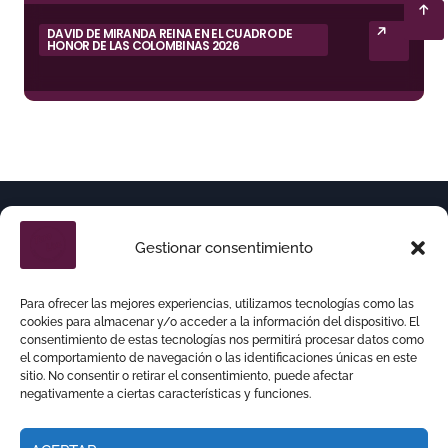
DAVID DE MIRANDA REINA EN EL CUADRO DE
HONOR DE LAS COLOMBINAS 2026
Gestionar consentimiento
Para ofrecer las mejores experiencias, utilizamos tecnologías como las
cookies para almacenar y/o acceder a la información del dispositivo. El
consentimiento de estas tecnologías nos permitirá procesar datos como
el comportamiento de navegación o las identificaciones únicas en este
sitio. No consentir o retirar el consentimiento, puede afectar
negativamente a ciertas características y funciones.