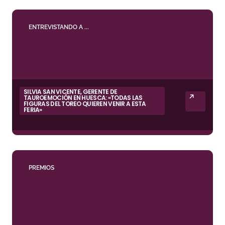
ENTREVISTANDO A ...
SILVIA SAN VICENTE, GERENTE DE
TAUROEMOCIÓN EN HUESCA: «TODAS LAS
FIGURAS DEL TOREO QUIEREN VENIR A ESTA
FERIA»
PREMIOS