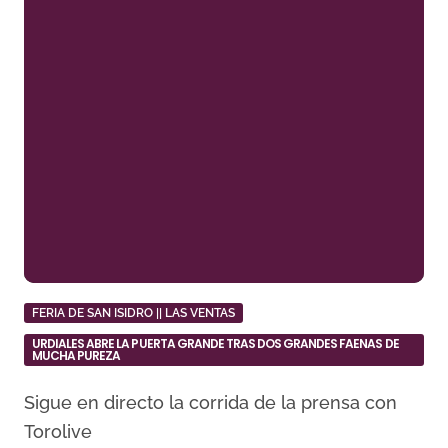
FERIA DE SAN ISIDRO || LAS VENTAS
URDIALES ABRE LA PUERTA GRANDE TRAS DOS GRANDES FAENAS DE
MUCHA PUREZA
Sigue en directo la corrida de la prensa con
Torolive