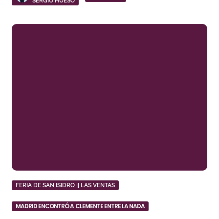
SERGIO HUESO
FERIA DE SAN ISIDRO || LAS VENTAS
MADRID ENCONTRÓ A CLEMENTE ENTRE LA NADA