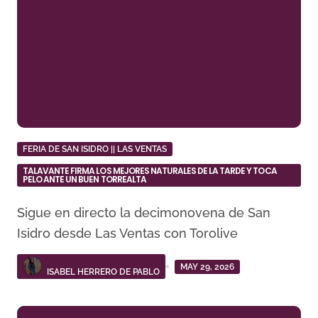
FERIA DE SAN ISIDRO || LAS VENTAS
TALAVANTE FIRMA LOS MEJORES NATURALES DE LA TARDE Y TOCA
PELO ANTE UN BUEN TORREALTA
Sigue en directo la decimonovena de San
Isidro desde Las Ventas con Torolive
MAY 29, 2026
ISABEL HERRERO DE PABLO