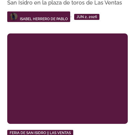
San Isidro en la plaza de toros de Las Ventas
JUN 2, 2026
ISABEL HERRERO DE PABLO
FERIA DE SAN ISIDRO || LAS VENTAS