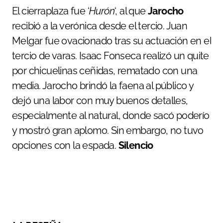
El cierraplaza fue ‘
Hurón
‘, al que
Jarocho
recibió a la verónica desde el tercio. Juan
Melgar fue ovacionado tras su actuación en el
tercio de varas. Isaac Fonseca realizó un quite
por chicuelinas ceñidas, rematado con una
media. Jarocho brindó la faena al público y
dejó una labor con muy buenos detalles,
especialmente al natural, donde sacó poderío
y mostró gran aplomo. Sin embargo, no tuvo
opciones con la espada.
Silencio