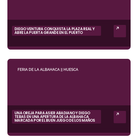
DIEGO VENTURA CONQUISTA LA PLAZA REAL Y
ABRE LA PUERTA GRANDE EN EL PUERTO
FERIA DE LA ALBAHACA || HUESCA
UNA OREJA PARA ASIER ABADIANO Y DIEGO
TEBAS EN UNA APERTURA DE LA ALBAHACA
MARCADA POR EL BUEN JUEGO DE LOS MAÑOS