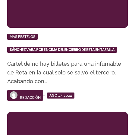
MÁS FESTEJOS
SÁNCHEZ VARA POR ENCIMA DEL ENCIERRO DE RETA EN TAFALLA
Cartel de no hay billetes para una infumable
de Reta en la cual solo se salvó el tercero.
Acabando con…
AGO 17, 2024
REDACCIÓN