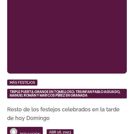
MÁS FESTEJOS
TRIPLE PUERTA GRANDE EN TOMELLOSO; TRIUNFAN PABLO AGUADO,
MANUEL ROMÁN Y MARCOS PÉREZ EN GRANADA
Resto de los festejos celebrados en la tarde
de hoy Domingo
ABR 16, 2023