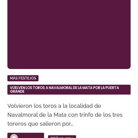
MÁS FESTEJOS
VUELVEN LOS TOROS A NAVALMORAL DE LA MATA POR LA PUERTA
GRANDE
Volvieron los toros a la localidad de
Navalmoral de la Mata con trinfo de los tres
toreros que salieron por…