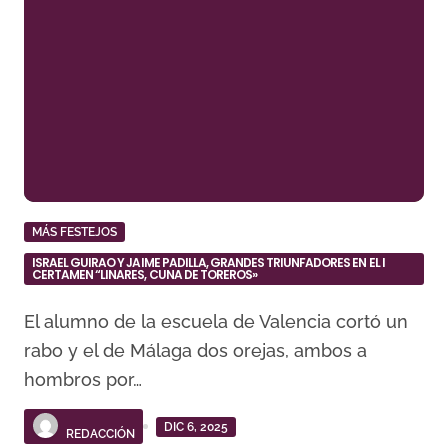
MÁS FESTEJOS
ISRAEL GUIRAO Y JAIME PADILLA, GRANDES TRIUNFADORES EN EL I
CERTAMEN “LINARES, CUNA DE TOREROS»
El alumno de la escuela de Valencia cortó un
rabo y el de Málaga dos orejas, ambos a
hombros por…
DIC 6, 2025
REDACCIÓN