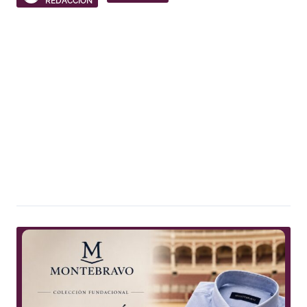
REDACCIÓN