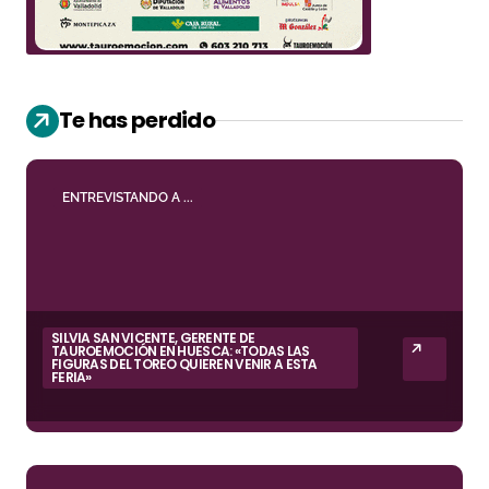
Te has perdido
ENTREVISTANDO A ...
SILVIA SAN VICENTE, GERENTE DE
TAUROEMOCIÓN EN HUESCA: «TODAS LAS
FIGURAS DEL TOREO QUIEREN VENIR A ESTA
FERIA»