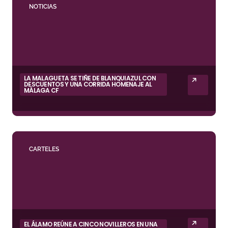
NOTICIAS
LA MALAGUETA SE TIÑE DE BLANQUIAZUL CON
DESCUENTOS Y UNA CORRIDA HOMENAJE AL
MÁLAGA CF
CARTELES
EL ÁLAMO REÚNE A CINCO NOVILLEROS EN UNA