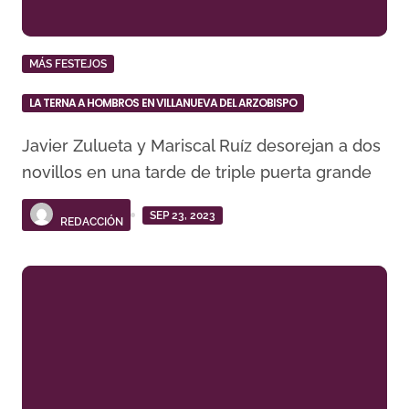
MÁS FESTEJOS
LA TERNA A HOMBROS EN VILLANUEVA DEL ARZOBISPO
Javier Zulueta y Mariscal Ruíz desorejan a dos
novillos en una tarde de triple puerta grande
SEP 23, 2023
REDACCIÓN