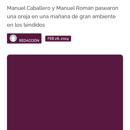
Manuel Caballero y Manuel Román pasearon
una oreja en una mañana de gran ambiente
en los tendidos
FEB 28, 2024
REDACCIÓN