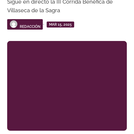
Sigue en directo la III Corrida Benéfica de
Villaseca de la Sagra
MAR 15, 2025
REDACCIÓN