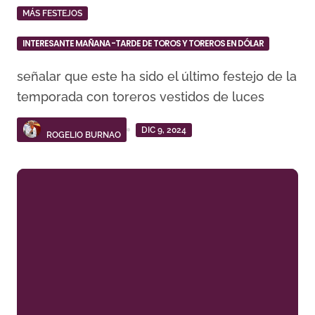
MÁS FESTEJOS
INTERESANTE MAÑANA-TARDE DE TOROS Y TOREROS EN DÓLAR
señalar que este ha sido el último festejo de la
temporada con toreros vestidos de luces
DIC 9, 2024
ROGELIO BURNAO