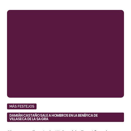
MÁS FESTEJOS
DAMIÁN CASTAÑO SALE A HOMBROS EN LA BENÉFICA DE
VILLASECA DE LA SAGRA