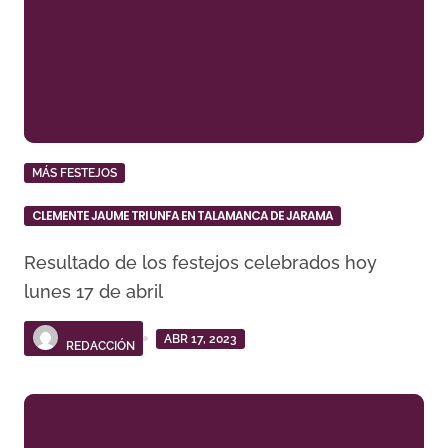
MÁS FESTEJOS
CLEMENTE JAUME TRIUNFA EN TALAMANCA DE JARAMA
Resultado de los festejos celebrados hoy
lunes 17 de abril
ABR 17, 2023
REDACCIÓN