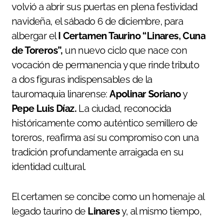
volvió a abrir sus puertas en plena festividad
navideña, el sábado 6 de diciembre, para
albergar el
I Certamen Taurino “Linares, Cuna
de Toreros”,
un nuevo ciclo que nace con
vocación de permanencia y que rinde tributo
a dos figuras indispensables de la
tauromaquia linarense:
Apolinar Soriano
y
Pepe Luis Díaz.
La ciudad, reconocida
históricamente como auténtico semillero de
toreros, reafirma así su compromiso con una
tradición profundamente arraigada en su
identidad cultural.
El certamen se concibe como un homenaje al
legado taurino de
Linares
y, al mismo tiempo,