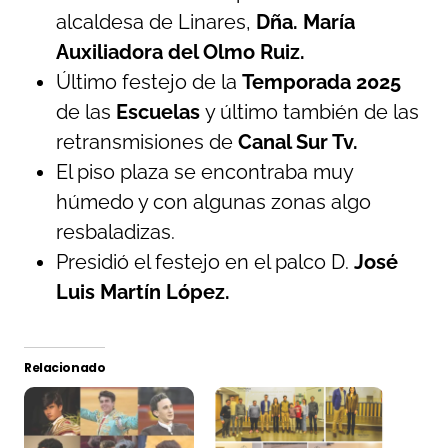
alcaldesa de Linares,
Dña. María
Auxiliadora del Olmo Ruiz.
Último festejo de la
Temporada 2025
de las
Escuelas
y último también de las
retransmisiones de
Canal Sur Tv.
El piso plaza se encontraba muy
húmedo y con algunas zonas algo
resbaladizas.
Presidió el festejo en el palco D.
José
Luis Martín López.
Relacionado