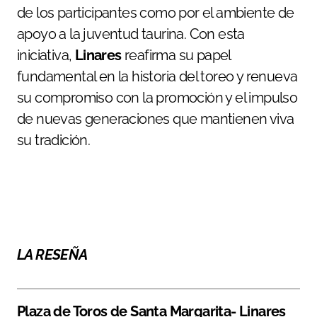
de los participantes como por el ambiente de
apoyo a la juventud taurina. Con esta
iniciativa,
Linares
reafirma su papel
fundamental en la historia del toreo y renueva
su compromiso con la promoción y el impulso
de nuevas generaciones que mantienen viva
su tradición.
LA RESEÑA
Plaza de Toros de Santa Margarita- Linares