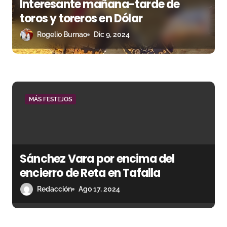
Interesante mañana-tarde de
toros y toreros en Dólar
Rogelio Burnao
Dic 9, 2024
MÁS FESTEJOS
Sánchez Vara por encima del
encierro de Reta en Tafalla
Redacción
Ago 17, 2024