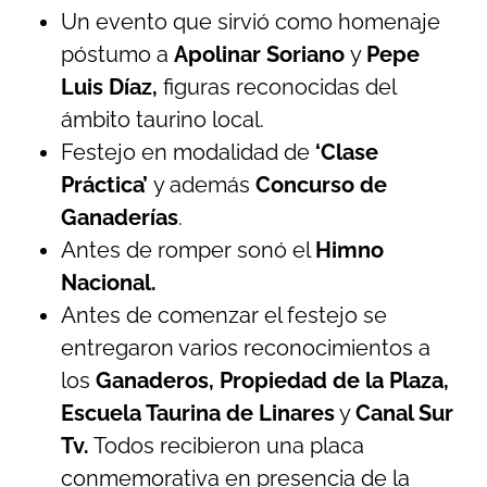
Un evento que sirvió como homenaje
póstumo a
Apolinar Soriano
y
Pepe
Luis Díaz,
figuras reconocidas del
ámbito taurino local.
Festejo en modalidad de
‘Clase
Práctica’
y además
Concurso de
Ganaderías
.
Antes de romper sonó el
Himno
Nacional.
Antes de comenzar el festejo se
entregaron varios reconocimientos a
los
Ganaderos, Propiedad de la Plaza,
Escuela Taurina de Linares
y
Canal Sur
Tv.
Todos recibieron una placa
conmemorativa en presencia de la