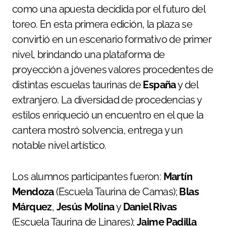
como una apuesta decidida por el futuro del
toreo. En esta primera edición, la plaza se
convirtió en un escenario formativo de primer
nivel, brindando una plataforma de
proyección a jóvenes valores procedentes de
distintas escuelas taurinas de
España
y del
extranjero. La diversidad de procedencias y
estilos enriqueció un encuentro en el que la
cantera mostró solvencia, entrega y un
notable nivel artístico.
Los alumnos participantes fueron:
Martín
Mendoza
(Escuela Taurina de Camas);
Blas
Márquez
,
Jesús Molina
y
Daniel Rivas
(Escuela Taurina de Linares);
Jaime Padilla