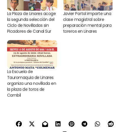
La Plaza de Linares acoge
Javier Portal imparte una
la segunda selección del
clase magistral sobre
Ciclo de Novilladas sin
preparación mental para
Picadores de Canal Sur
toreros en Linares
La Escuela de
Tauromaquia de Linares
organiza una novillada en
la plaza de toros de
Cambil