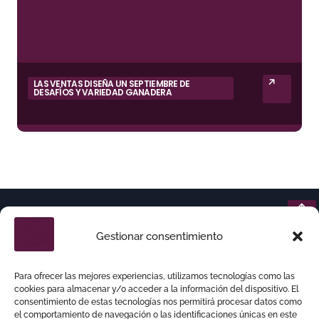
LAS VENTAS DISEÑA UN SEPTIEMBRE DE
DESAFÍOS Y VARIEDAD GANADERA
Gestionar consentimiento
Para ofrecer las mejores experiencias, utilizamos tecnologías como las
cookies para almacenar y/o acceder a la información del dispositivo. El
consentimiento de estas tecnologías nos permitirá procesar datos como
el comportamiento de navegación o las identificaciones únicas en este