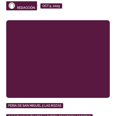
OCT 5, 2025
REDACCIÓN
FERIA DE SAN MIGUEL || LAS ROZAS