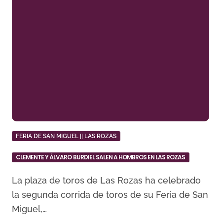
FERIA DE SAN MIGUEL || LAS ROZAS
CLEMENTE Y ÁLVARO BURDIEL SALEN A HOMBROS EN LAS ROZAS
La plaza de toros de Las Rozas ha celebrado
la segunda corrida de toros de su Feria de San
Miguel,…