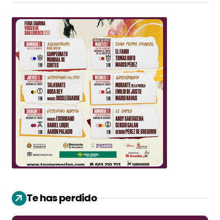
Te has perdido