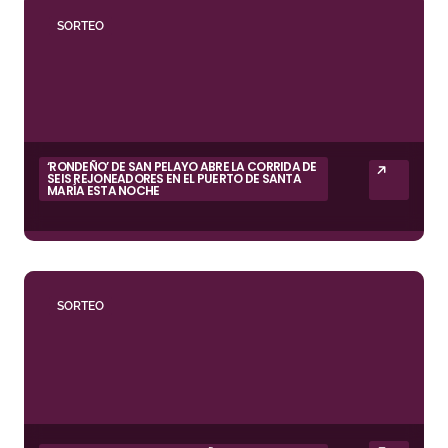
SORTEO
‘RONDEÑO’ DE SAN PELAYO ABRE LA CORRIDA DE
SEIS REJONEADORES EN EL PUERTO DE SANTA
MARÍA ESTA NOCHE
SORTEO