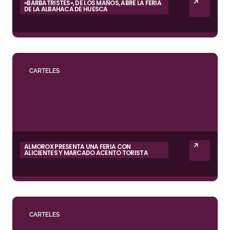
«BARBATRISTES», DE LOS MAÑOS, ABRE LA FERIA
DE LA ALBAHACA DE HUESCA
CARTELES
ALMOROX PRESENTA UNA FERIA CON
ALICIENTES Y MARCADO ACENTO TORISTA
CARTELES