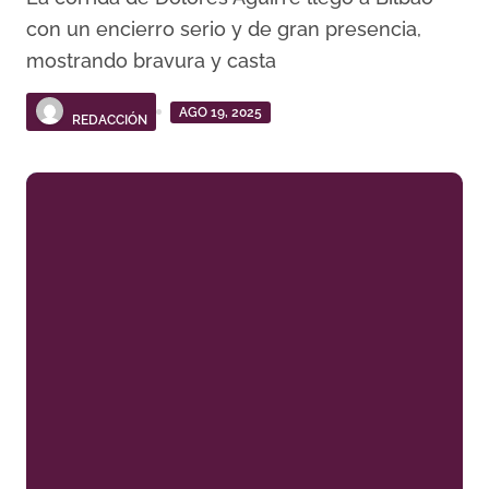
con un encierro serio y de gran presencia,
mostrando bravura y casta
AGO 19, 2025
REDACCIÓN