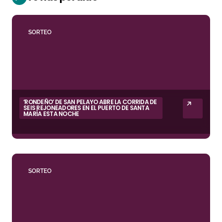
SORTEO
‘RONDEÑO’ DE SAN PELAYO ABRE LA CORRIDA DE
SEIS REJONEADORES EN EL PUERTO DE SANTA
MARÍA ESTA NOCHE
SORTEO