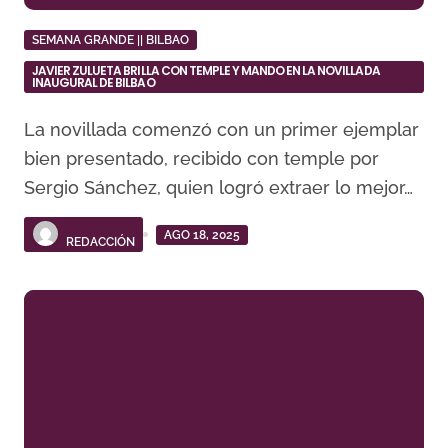
SEMANA GRANDE || BILBAO
JAVIER ZULUETA BRILLA CON TEMPLE Y MANDO EN LA NOVILLADA
INAUGURAL DE BILBAO
La novillada comenzó con un primer ejemplar
bien presentado, recibido con temple por
Sergio Sánchez, quien logró extraer lo mejor…
AGO 18, 2025
REDACCIÓN