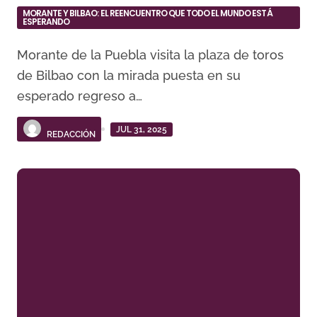
MORANTE Y BILBAO: EL REENCUENTRO QUE TODO EL MUNDO ESTÁ
ESPERANDO
Morante de la Puebla visita la plaza de toros
de Bilbao con la mirada puesta en su
esperado regreso a…
JUL 31, 2025
REDACCIÓN