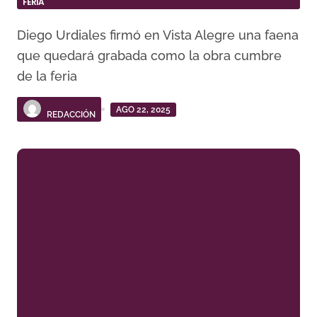
FERIA
Diego Urdiales firmó en Vista Alegre una faena
que quedará grabada como la obra cumbre
de la feria
AGO 22, 2025
REDACCIÓN