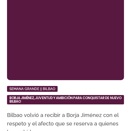
SEMANA GRANDE || BILBAO
BORJA JIMÉNEZ, JUVENTUD Y AMBICIÓN PARA CONQUISTAR DE NUEVO
BILBAO
Bilbao volvió a recibir a Borja Jiménez con el
respeto y el afecto que se reserva a quienes