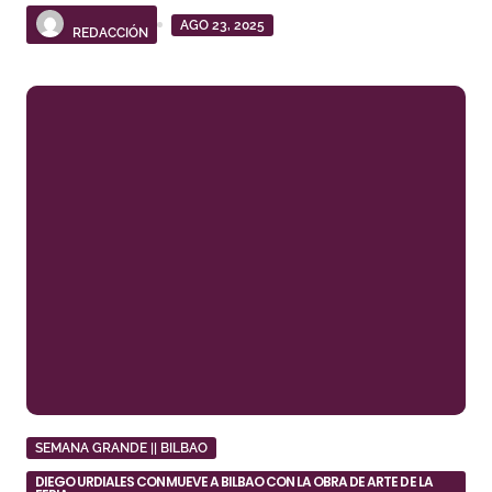
AGO 23, 2025
REDACCIÓN
SEMANA GRANDE || BILBAO
DIEGO URDIALES CONMUEVE A BILBAO CON LA OBRA DE ARTE DE LA