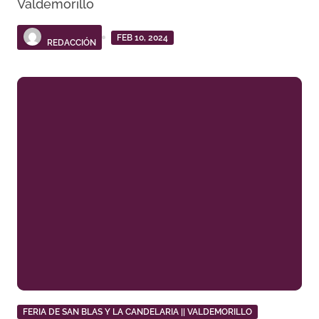
Valdemorillo
FEB 10, 2024
REDACCIÓN
FERIA DE SAN BLAS Y LA CANDELARIA || VALDEMORILLO