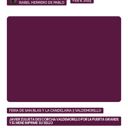
FEB 8, 2025
ISABEL HERRERO DE PABLO
FERIA DE SAN BLAS Y LA CANDELARIA || VALDEMORILLO
JAVIER ZULUETA DESCORCHA VALDEMORILLO POR LA PUERTA GRANDE
Y EL MENE IMPRIME SU SELLO