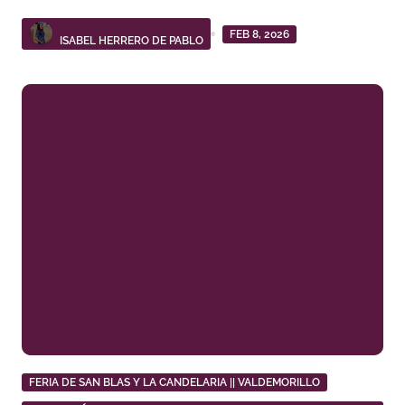
FEB 8, 2026
ISABEL HERRERO DE PABLO
FERIA DE SAN BLAS Y LA CANDELARIA || VALDEMORILLO