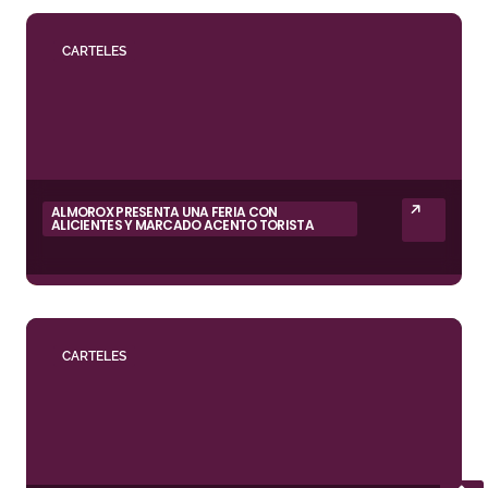
CARTELES
ALMOROX PRESENTA UNA FERIA CON
ALICIENTES Y MARCADO ACENTO TORISTA
CARTELES