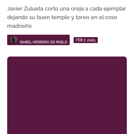
Javier Zulueta corto una oreja a cada ejemplar
dejando su buen temple y toreo en el coso
madrieño
FEB 7, 2025
ISABEL HERRERO DE PABLO