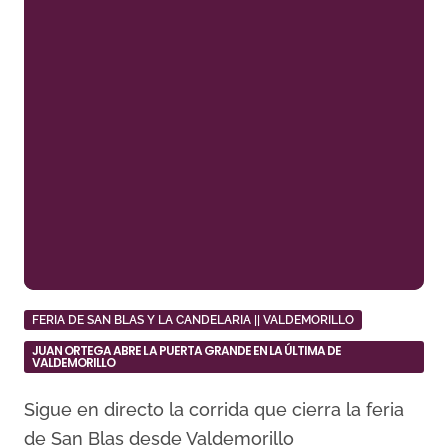
FERIA DE SAN BLAS Y LA CANDELARIA || VALDEMORILLO
JUAN ORTEGA ABRE LA PUERTA GRANDE EN LA ÚLTIMA DE
VALDEMORILLO
Sigue en directo la corrida que cierra la feria
de San Blas desde Valdemorillo