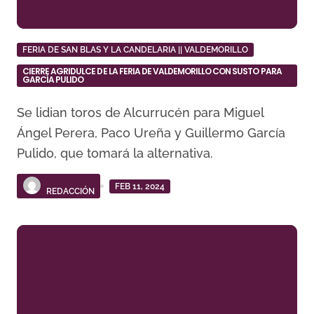
FERIA DE SAN BLAS Y LA CANDELARIA || VALDEMORILLO
CIERRE AGRIDULCE DE LA FERIA DE VALDEMORILLO CON SUSTO PARA
GARCÍA PULIDO
Se lidian toros de Alcurrucén para Miguel
Ángel Perera, Paco Ureña y Guillermo García
Pulido, que tomará la alternativa.
FEB 11, 2024
REDACCIÓN