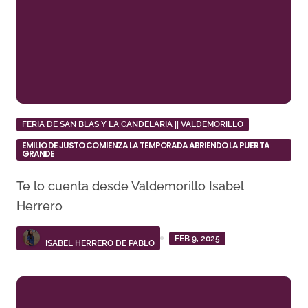
FERIA DE SAN BLAS Y LA CANDELARIA || VALDEMORILLO
EMILIO DE JUSTO COMIENZA LA TEMPORADA ABRIENDO LA PUERTA
GRANDE
Te lo cuenta desde Valdemorillo Isabel
Herrero
FEB 9, 2025
ISABEL HERRERO DE PABLO