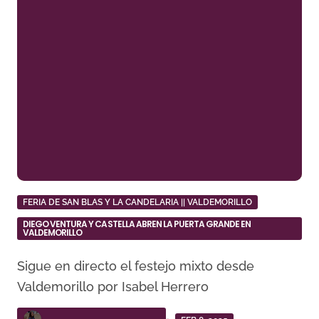
FERIA DE SAN BLAS Y LA CANDELARIA || VALDEMORILLO
DIEGO VENTURA Y CASTELLA ABREN LA PUERTA GRANDE EN
VALDEMORILLO
Sigue en directo el festejo mixto desde
Valdemorillo por Isabel Herrero