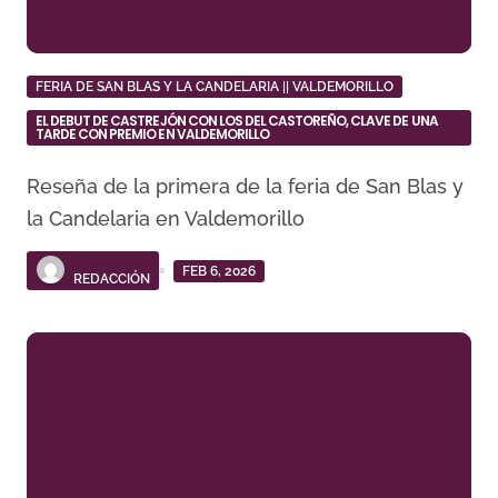
FERIA DE SAN BLAS Y LA CANDELARIA || VALDEMORILLO
EL DEBUT DE CASTREJÓN CON LOS DEL CASTOREÑO, CLAVE DE UNA
TARDE CON PREMIO EN VALDEMORILLO
Reseña de la primera de la feria de San Blas y
la Candelaria en Valdemorillo
FEB 6, 2026
REDACCIÓN