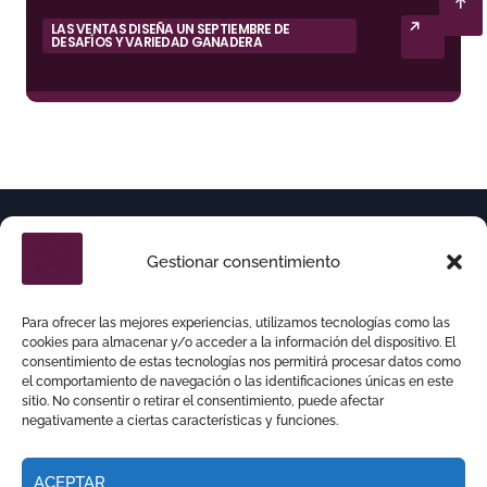
LAS VENTAS DISEÑA UN SEPTIEMBRE DE
DESAFÍOS Y VARIEDAD GANADERA
Gestionar consentimiento
Para ofrecer las mejores experiencias, utilizamos tecnologías como las
cookies para almacenar y/o acceder a la información del dispositivo. El
consentimiento de estas tecnologías nos permitirá procesar datos como
el comportamiento de navegación o las identificaciones únicas en este
sitio. No consentir o retirar el consentimiento, puede afectar
negativamente a ciertas características y funciones.
ACEPTAR