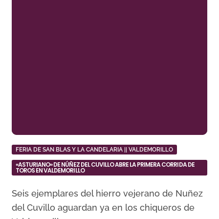
FERIA DE SAN BLAS Y LA CANDELARIA || VALDEMORILLO
«ASTURIANO» DE NÚÑEZ DEL CUVILLO ABRE LA PRIMERA CORRIDA DE
TOROS EN VALDEMORILLO
Seis ejemplares del hierro vejerano de Nuñez
del Cuvillo aguardan ya en los chiqueros de