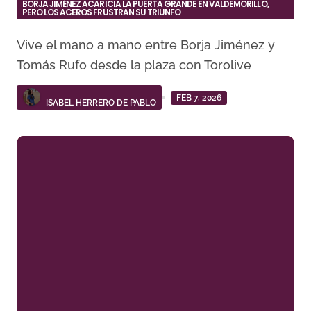
BORJA JIMÉNEZ ACARICIA LA PUERTA GRANDE EN VALDEMORILLO,
PERO LOS ACEROS FRUSTRAN SU TRIUNFO
Vive el mano a mano entre Borja Jiménez y
Tomás Rufo desde la plaza con Torolive
FEB 7, 2026
ISABEL HERRERO DE PABLO