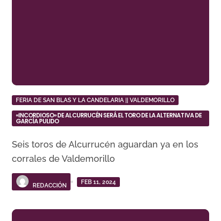
FERIA DE SAN BLAS Y LA CANDELARIA || VALDEMORILLO
«INCORDIOSO» DE ALCURRUCÉN SERÁ EL TORO DE LA ALTERNATIVA DE
GARCÍA PULIDO
Seis toros de Alcurrucén aguardan ya en los
corrales de Valdemorillo
FEB 11, 2024
REDACCIÓN