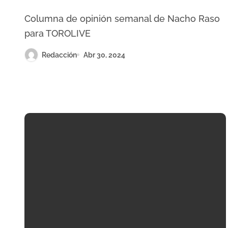
Columna de opinión semanal de Nacho Raso
para TOROLIVE
Redacción
Abr 30, 2024