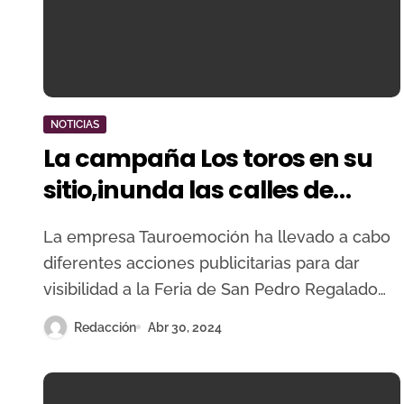
NOTICIAS
La campaña Los toros en su
sitio,inunda las calles de
Valladolid
La empresa Tauroemoción ha llevado a cabo
diferentes acciones publicitarias para dar
visibilidad a la Feria de San Pedro Regalado…
Redacción
Abr 30, 2024