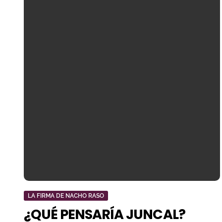
LA FIRMA DE NACHO RASO
¿QUÉ PENSARÍA JUNCAL?