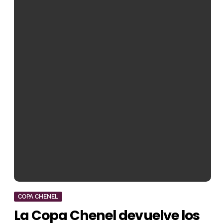
COPA CHENEL
La Copa Chenel devuelve los