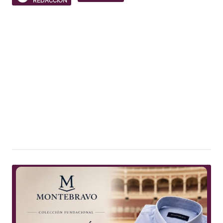
REDACCIÓN