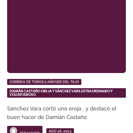
CORRIDA DE TOROS || AÑOVER DEL TAJO
DAMIÁN CASTAÑO OREJA Y SÁNCHEZ VARA EXTRAORDINARIO Y
VOLUNTARIOSO
Sánchez Vara cortó una oreja , y destacó el
buen hacer de Damián Castaño
AGO 26, 2023