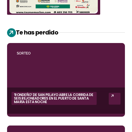
Te has perdido
SORTEO
‘RONDEÑO’ DE SAN PELAYO ABRE LA CORRIDA DE
SEIS REJONEADORES EN EL PUERTO DE SANTA
MARÍA ESTA NOCHE