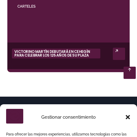
CARTELES
VICTORINO MARTÍN DEBUTARÁ EN CEHEGÍN
PARA CELEBRAR LOS 125 AÑOS DE SU PLAZA
Gestionar consentimiento
Para ofrecer las mejores experiencias, utilizamos tecnologías como las