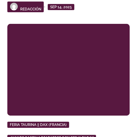
SEP 14, 2025
REDACCIÓN
FERIA TAURINA || DAX (FRANCIA)