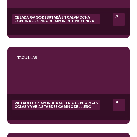
CEBADA GAGO DEBUTARÁ EN CALAMOCHA
CON UNA CORRIDA DE IMPONENTE PRESENCIA
TAQUILLAS
VALLADOLID RESPONDE A SU FERIA CON LARGAS
COLAS Y VARIAS TARDES CAMINO DEL LLENO