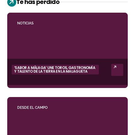
Te has perdido
NOTICIAS
‘SABOR A MÁLAGA’ UNE TOROS, GASTRONOMÍA
Y TALENTO DE LA TIERRA EN LA MALAGUETA
DESDE EL CAMPO