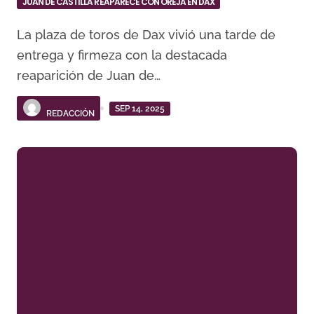
JUAN DE CASTILLA REAPARECE CON OREJA EN DAX
La plaza de toros de Dax vivió una tarde de
entrega y firmeza con la destacada
reaparición de Juan de…
SEP 14, 2025
REDACCIÓN