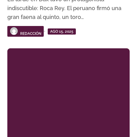
indiscutible: Roca Rey. El peruano firmó una
gran faena al quinto, un toro…
AGO 15, 2025
REDACCIÓN