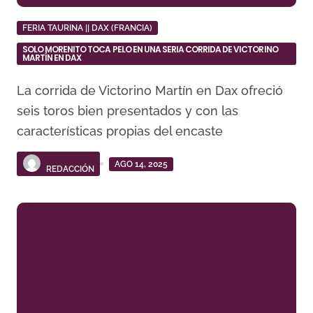
FERIA TAURINA || DAX (FRANCIA)
SOLO MORENITO TOCA PELO EN UNA SERIA CORRIDA DE VICTORINO
MARTÍN EN DAX
La corrida de Victorino Martín en Dax ofreció
seis toros bien presentados y con las
características propias del encaste
AGO 14, 2025
REDACCIÓN