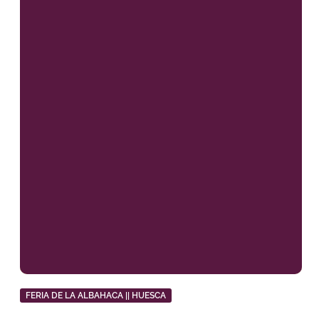
FERIA DE LA ALBAHACA || HUESCA