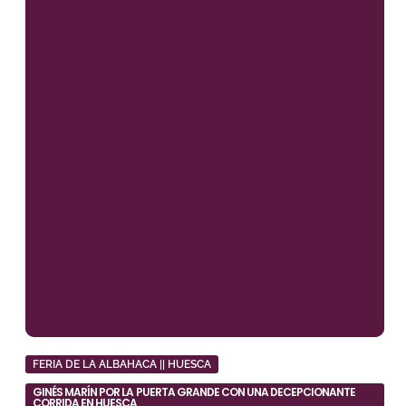
FERIA DE LA ALBAHACA || HUESCA
GINÉS MARÍN POR LA PUERTA GRANDE CON UNA DECEPCIONANTE
CORRIDA EN HUESCA