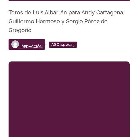
Toros de Luis Albarrán para Andy Cartagena,
Guillermo Hermoso y Sergio Pérez de
Gregorio
AGO 14, 2025
REDACCIÓN