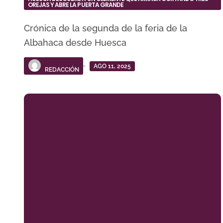
OREJAS Y ABRE LA PUERTA GRANDE
Crónica de la segunda de la feria de la
Albahaca desde Huesca
AGO 11, 2025
REDACCIÓN