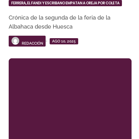
FERRERA, EL FANDI Y ESCRIBANO EMPATAN A OREJA POR COLETA
Crónica de la segunda de la feria de la
Albahaca desde Huesca
AGO 10, 2025
REDACCIÓN