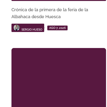
Crónica de la primera de la feria de la
Albahaca desde Huesca
AGO 7, 2026
SERGIO HUESO