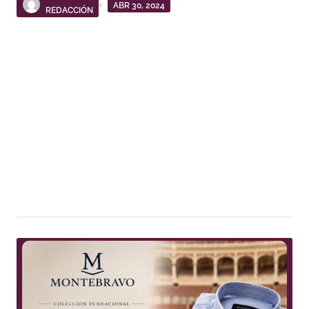
ABR 30, 2024
REDACCIÓN