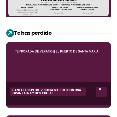
Te has perdido
TEMPORADA DE VERANO || EL PUERTO DE SANTA MARÍA
DANIEL CRESPO REIVINDICA SU SITIO CON UNA
GRAN FAENA Y DOS OREJAS