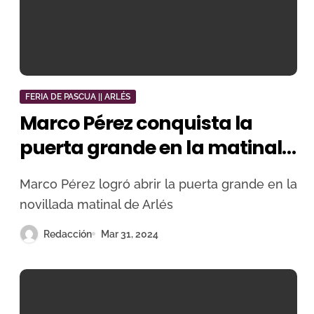
FERIA DE PASCUA || ARLÉS
Marco Pérez conquista la
puerta grande en la matinal
de Arles
Marco Pérez logró abrir la puerta grande en la
novillada matinal de Arlés
Redacción
Mar 31, 2024