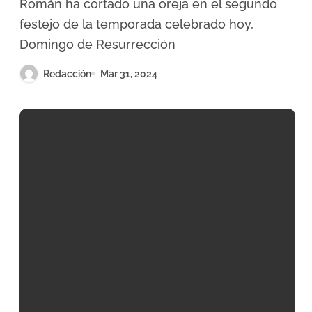
Román ha cortado una oreja en el segundo
festejo de la temporada celebrado hoy,
Domingo de Resurrección
Redacción
Mar 31, 2024