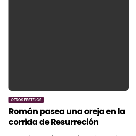
OTROS FESTEJOS
Román pasea una oreja en la
corrida de Resurreción