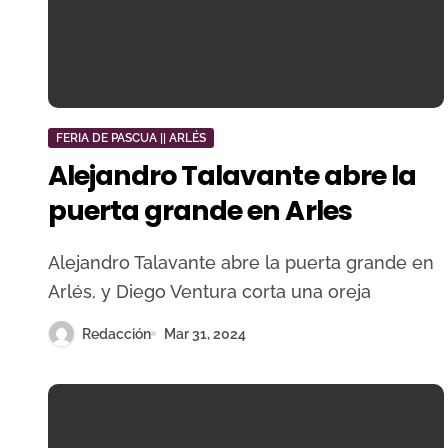
FERIA DE PASCUA || ARLÉS
Alejandro Talavante abre la
puerta grande en Arles
Alejandro Talavante abre la puerta grande en
Arlés, y Diego Ventura corta una oreja
Redacción
Mar 31, 2024