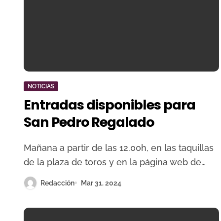
NOTICIAS
Entradas disponibles para
San Pedro Regalado
Mañana a partir de las 12.00h, en las taquillas
de la plaza de toros y en la página web de…
Redacción
Mar 31, 2024