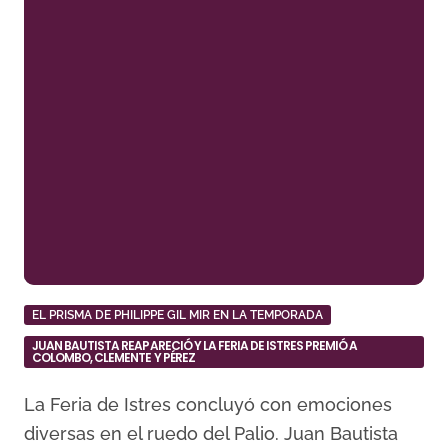
EL PRISMA DE PHILIPPE GIL MIR EN LA TEMPORADA
JUAN BAUTISTA REAPARECIÓ Y LA FERIA DE ISTRES PREMIÓ A
COLOMBO, CLEMENTE Y PÉREZ
La Feria de Istres concluyó con emociones
diversas en el ruedo del Palio. Juan Bautista