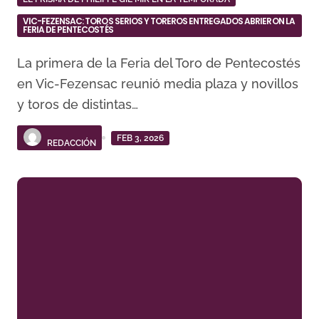
VIC-FEZENSAC: TOROS SERIOS Y TOREROS ENTREGADOS ABRIERON LA
FERIA DE PENTECOSTÉS
La primera de la Feria del Toro de Pentecostés
en Vic-Fezensac reunió media plaza y novillos
y toros de distintas…
FEB 3, 2026
REDACCIÓN