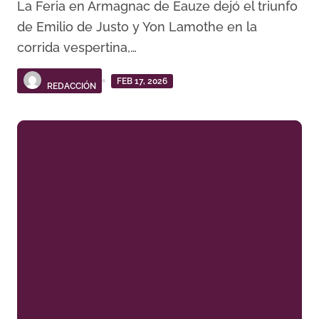
La Feria en Armagnac de Eauze dejó el triunfo
de Emilio de Justo y Yon Lamothe en la
corrida vespertina,…
FEB 17, 2026
REDACCIÓN