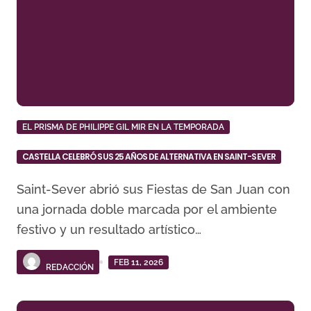
EL PRISMA DE PHILIPPE GIL MIR EN LA TEMPORADA
CASTELLA CELEBRÓ SUS 25 AÑOS DE ALTERNATIVA EN SAINT-SEVER
Saint-Sever abrió sus Fiestas de San Juan con
una jornada doble marcada por el ambiente
festivo y un resultado artístico…
FEB 11, 2026
REDACCIÓN