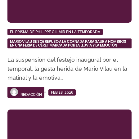
EL PRISMA DE PHILIPPE GIL MIR EN LA TEMPORADA
MARIO VILAU SE SOBREPUSO A LA CORNADA PARA SALIR A HOMBROS
EN UNA FERIA DE CÉRET MARCADA POR LA LLUVIA Y LA EMOCIÓN
La suspensión del festejo inaugural por el
temporal, la gesta herida de Mario Vilau en la
matinal y la emotiva…
FEB 18, 2026
REDACCIÓN