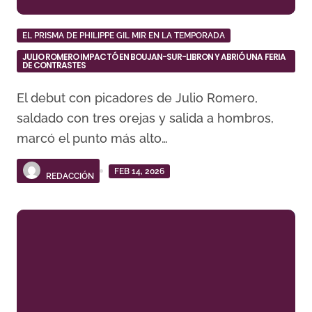
EL PRISMA DE PHILIPPE GIL MIR EN LA TEMPORADA
JULIO ROMERO IMPACTÓ EN BOUJAN-SUR-LIBRON Y ABRIÓ UNA FERIA
DE CONTRASTES
El debut con picadores de Julio Romero,
saldado con tres orejas y salida a hombros,
marcó el punto más alto…
FEB 14, 2026
REDACCIÓN