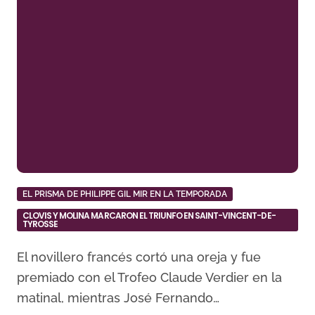
EL PRISMA DE PHILIPPE GIL MIR EN LA TEMPORADA
CLOVIS Y MOLINA MARCARON EL TRIUNFO EN SAINT-VINCENT-DE-
TYROSSE
El novillero francés cortó una oreja y fue
premiado con el Trofeo Claude Verdier en la
matinal, mientras José Fernando…