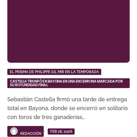
EL PRISMA DE PHILIPPE GIL MIR EN LA TEMPORADA
CASTELLA TRIUNFÓ EN BAYONA EN UNA ENCERRONA MARCADA POR
SU ROTUNDIDAD FINAL
Sebastián Castella firmó una tarde de entrega
total en Bayona, donde se encerró en solitario
con toros de tres ganaderías…
FEB 18, 2026
REDACCIÓN