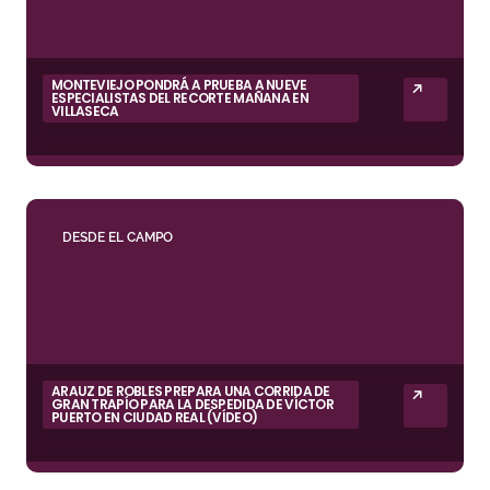
MONTEVIEJO PONDRÁ A PRUEBA A NUEVE
ESPECIALISTAS DEL RECORTE MAÑANA EN
VILLASECA
DESDE EL CAMPO
ARAUZ DE ROBLES PREPARA UNA CORRIDA DE
GRAN TRAPÍO PARA LA DESPEDIDA DE VÍCTOR
PUERTO EN CIUDAD REAL (VÍDEO)