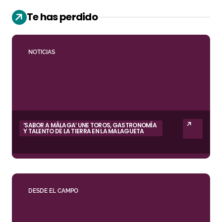
Te has perdido
NOTICIAS
‘SABOR A MÁLAGA’ UNE TOROS, GASTRONOMÍA
Y TALENTO DE LA TIERRA EN LA MALAGUETA
DESDE EL CAMPO