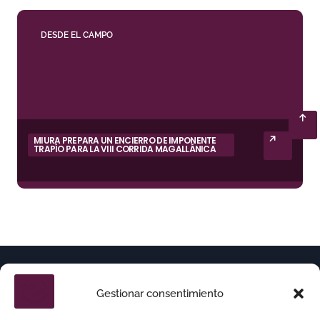
DESDE EL CAMPO
MIURA PREPARA UN ENCIERRO DE IMPONENTE
TRAPÍO PARA LA VIII CORRIDA MAGALLÁNICA
Gestionar consentimiento