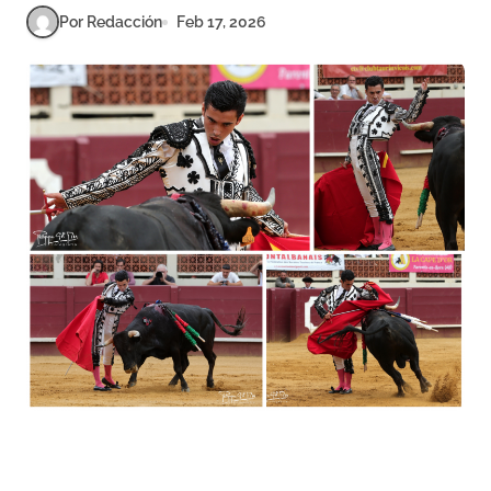
Por Redacción
Feb 17, 2026