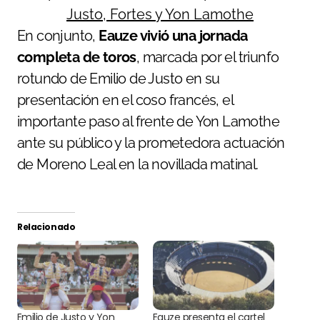
En conjunto,
Eauze vivió una jornada
completa de toros
, marcada por el triunfo
rotundo de Emilio de Justo en su
presentación en el coso francés, el
importante paso al frente de Yon Lamothe
ante su público y la prometedora actuación
de Moreno Leal en la novillada matinal.
Relacionado
Emilio de Justo y Yon
Eauze presenta el cartel