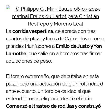
La
corrida vespertina
, celebrada con tres
cuartos de plaza y toros de Gallon, tuvo como
grandes triunfadores a
Emilio de Justo y Yon
Lamothe
, que salieron a hombros tras firmar
actuaciones de peso.
El torero extremeño, que debutaba en esta
plaza, dejó una actuación de gran rotundidad
ante el cuarto, un toro de calidad al que
entendió con inteligencia desde el inicio.
Comenzó el trasteo de rodillas y construyó