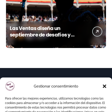
Las Ventas diseña un
septiembre de desafíos y
variedad ganadera
Gestionar consentimiento
Para ofrecer las mejores experiencias, utilizamos tecnologías como las
cookies para almacenar y/o acceder a la información del dispositivo. El
consentimiento de estas tecnologías nos permitirá procesar datos como