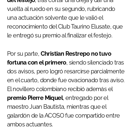
vuelta al ruedo en su segundo, rubricando
una actuación solvente que le valió el
reconocimiento del Club Taurino Elusate, que
le entregó su premio al finalizar el festejo.
Por su parte,
Christian Restrepo no tuvo
fortuna con el primero
, siendo silenciado tras
dos avisos, pero logró resarcirse parcialmente
en el cuarto, donde fue ovacionado tras aviso.
El novillero colombiano recibió además el
premio Pierre Miquel
, entregado por el
maestro Juan Bautista, mientras que el
galardón de la ACOSO fue compartido entre
ambos actuantes.