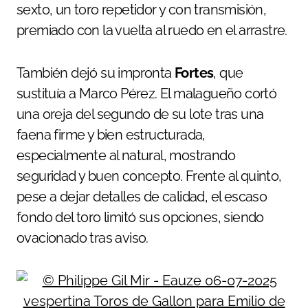
sexto, un toro repetidor y con transmisión,
premiado con la vuelta al ruedo en el arrastre.
También dejó su impronta
Fortes
, que
sustituía a Marco Pérez. El malagueño cortó
una oreja del segundo de su lote tras una
faena firme y bien estructurada,
especialmente al natural, mostrando
seguridad y buen concepto. Frente al quinto,
pese a dejar detalles de calidad, el escaso
fondo del toro limitó sus opciones, siendo
ovacionado tras aviso.