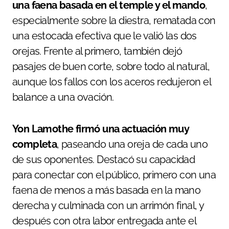
una faena basada en el temple y el mando
,
especialmente sobre la diestra, rematada con
una estocada efectiva que le valió las dos
orejas. Frente al primero, también dejó
pasajes de buen corte, sobre todo al natural,
aunque los fallos con los aceros redujeron el
balance a una ovación.
Yon Lamothe firmó una actuación muy
completa
, paseando una oreja de cada uno
de sus oponentes. Destacó su capacidad
para conectar con el público, primero con una
faena de menos a más basada en la mano
derecha y culminada con un arrimón final, y
después con otra labor entregada ante el