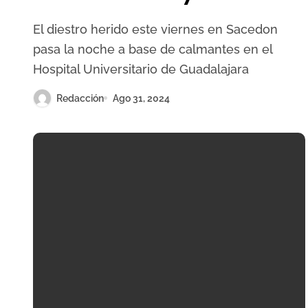
El diestro herido este viernes en Sacedon
pasa la noche a base de calmantes en el
Hospital Universitario de Guadalajara
Redacción
Ago 31, 2024