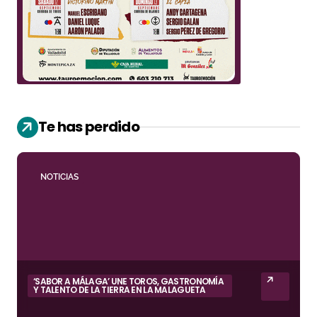
Te has perdido
NOTICIAS
‘SABOR A MÁLAGA’ UNE TOROS, GASTRONOMÍA
Y TALENTO DE LA TIERRA EN LA MALAGUETA