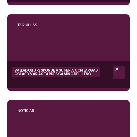
TAQUILLAS
VALLADOLID RESPONDE A SU FERIA CON LARGAS
COLAS Y VARIAS TARDES CAMINO DEL LLENO
NOTICIAS