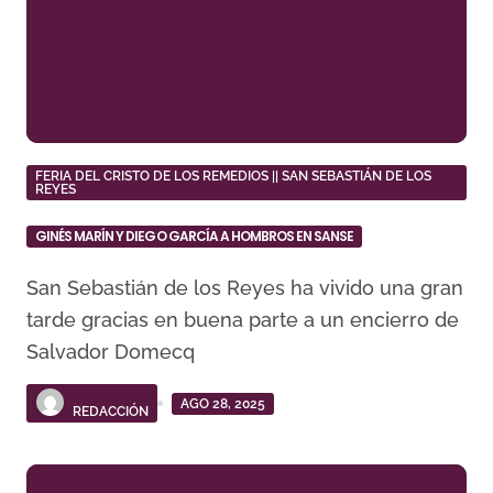
FERIA DEL CRISTO DE LOS REMEDIOS || SAN SEBASTIÁN DE LOS
REYES
GINÉS MARÍN Y DIEGO GARCÍA A HOMBROS EN SANSE
San Sebastián de los Reyes ha vivido una gran
tarde gracias en buena parte a un encierro de
Salvador Domecq
AGO 28, 2025
REDACCIÓN