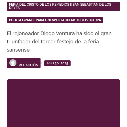
FERIA DEL CRISTO DE LOS REMEDIOS || SAN SEBASTIÁN DE LOS
REYES
PUERTA GRANDE PARA UN ESPECTACULAR DIEGO VENTURA
El rejoneador Diego Ventura ha sido el gran
triunfador del tercer festejo de la feria
sansense
AGO 30, 2025
REDACCIÓN