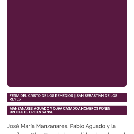
FERIA DEL CRISTO DE LOS REMEDIOS || SAN SEBASTIÁN DE LOS
REYES
MANZANARES, AGUADO Y OLGA CASADO A HOMBROS PONEN
BROCHE DE ORO EN SANSE
José María Manzanares, Pablo Aguado y la