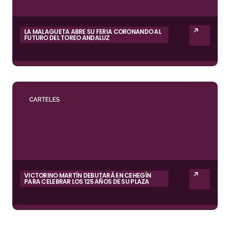
LA MALAGUETA ABRE SU FERIA CORONANDO AL
FUTURO DEL TOREO ANDALUZ
CARTELES
VICTORINO MARTÍN DEBUTARÁ EN CEHEGÍN
PARA CELEBRAR LOS 125 AÑOS DE SU PLAZA